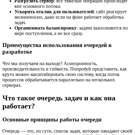
Разгрузить сервер
: все тяжелые операции происходят
вне основного потока.
Ускорить отклик для пользователей
: сайт реагирует
молниеносно, даже если на фоне работает обработка
задач.
Организовать балансировку
: задачи выполняются по
мере поступления, а не все сразу.
Преимущества использования очередей в
разработке
Что мы получаем на выходе? Асинхронность,
производительность и гибкость. Попробуй представить, как
круто можно масштабировать свою систему, когда поток
процессов обрабатывается параллельно на нескольких
серверах.
Что такое очередь задач и как она
работает?
Основные принципы работы очереди
Очередь — это, по сути, список задач, которые ожидают своей