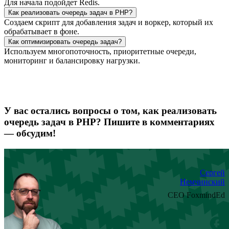
Для начала подойдет Redis.
Как реализовать очередь задач в PHP?
Создаем скрипт для добавления задач и воркер, который их
обрабатывает в фоне.
Как оптимизировать очередь задач?
Используем многопоточность, приоритетные очереди,
мониторинг и балансировку нагрузки.
У вас остались вопросы о том, как реализовать
очередь задач в PHP? Пишите в комментариях
— обсудим!
Сергей
Немчинский
CEO FoxmindEd