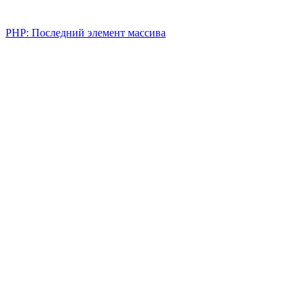
PHP: Последний элемент массива