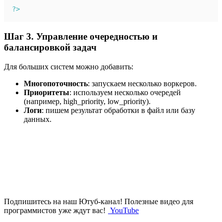
?>
Шаг 3. Управление очередностью и
балансировкой задач
Для больших систем можно добавить:
Многопоточность
: запускаем несколько воркеров.
Приоритеты
: используем несколько очередей
(например, high_priority, low_priority).
Логи
: пишем результат обработки в файл или базу
данных.
Подпишитесь на наш Ютуб-канал!
Полезные видео для
программистов уже ждут вас!
YouTube