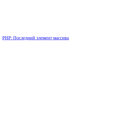
PHP: Последний элемент массива