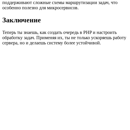
поддерживают сложные схемы маршрутизации задач, что
особенно полезно для микросервисов.
Заключение
Теперь ты знаешь, как создать очередь в PHP и настроить
обработку задач. Применяя их, ты не только ускоряешь работу
сервера, но и делаешь систему более устойчивой.