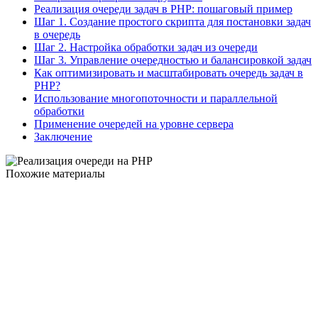
Реализация очереди задач в PHP: пошаговый пример
Шаг 1. Создание простого скрипта для постановки задач
в очередь
Шаг 2. Настройка обработки задач из очереди
Шаг 3. Управление очередностью и балансировкой задач
Как оптимизировать и масштабировать очередь задач в
PHP?
Использование многопоточности и параллельной
обработки
Применение очередей на уровне сервера
Заключение
Похожие материалы