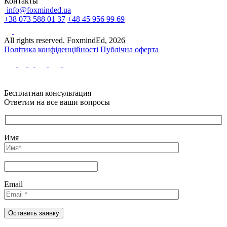
Контакты
info@foxminded.ua
+38 073 588 01 37
+48 45 956 99 69
All rights reserved. FoxmindEd, 2026
Політика конфіденційності
Публічна оферта
Бесплатная консультация
Ответим на все ваши вопросы
Имя
Email