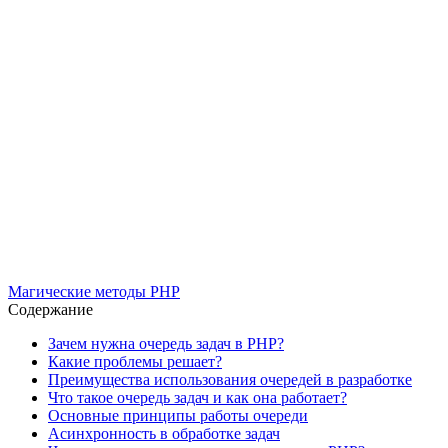
Магические методы PHP
Содержание
Зачем нужна очередь задач в PHP?
Какие проблемы решает?
Преимущества использования очередей в разработке
Что такое очередь задач и как она работает?
Основные принципы работы очереди
Асинхронность в обработке задач