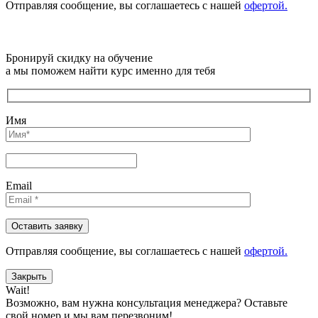
Отправляя сообщениe, вы соглашаетесь с нашей
офертой.
Бронируй скидку на обучение
а мы поможем найти курс именно для тебя
Имя
Email
Отправляя сообщениe, вы соглашаетесь с нашей
офертой.
Закрыть
Wait!
Возможно, вам нужна консультация менеджера?
Оставьте
свой номер и мы вам перезвоним!