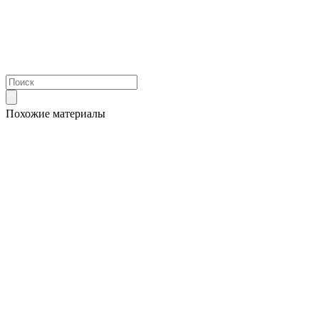
Похожие материалы