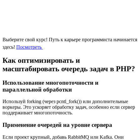
Выберите свой курс!
Путь к карьере программиста начинается
здесь!
Посмотреть
Как оптимизировать и
масштабировать очередь задач в PHP?
Использование многопоточности и
параллельной обработки
Используй forking (через pcntl_fork()) или дополнительные
воркеры. Это ускоряет обработку задач, особенно если сервер
поддерживает многопоточность.
Применение очередей на уровне сервера
Если проект крупный, добавь RabbitMQ или Kafka. Они