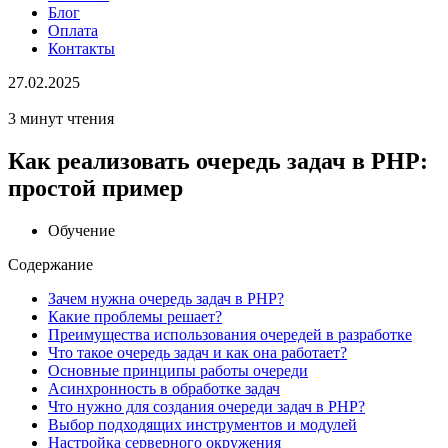
Блог
Оплата
Контакты
27.02.2025
3 минут чтения
Как реализовать очередь задач в PHP:
простой пример
Обучение
Содержание
Зачем нужна очередь задач в PHP?
Какие проблемы решает?
Преимущества использования очередей в разработке
Что такое очередь задач и как она работает?
Основные принципы работы очереди
Асинхронность в обработке задач
Что нужно для создания очереди задач в PHP?
Выбор подходящих инструментов и модулей
Настройка серверного окружения