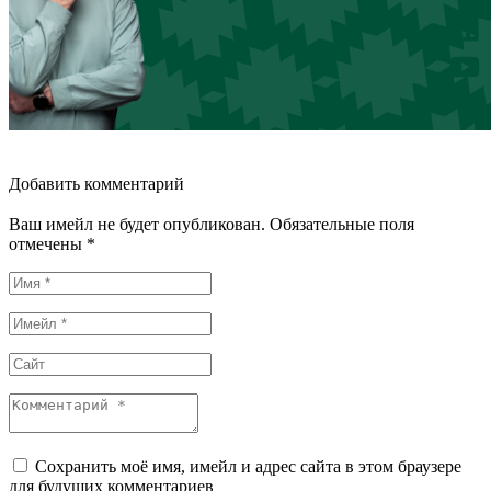
Добавить комментарий
Ваш имейл не будет опубликован. Обязательные поля
отмечены *
Сохранить моё имя, имейл и адрес сайта в этом браузере
для будущих комментариев