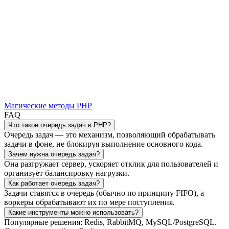
Магические методы PHP
FAQ
Что такое очередь задач в PHP?
Очередь задач — это механизм, позволяющий обрабатывать
задачи в фоне, не блокируя выполнение основного кода.
Зачем нужна очередь задач?
Она разгружает сервер, ускоряет отклик для пользователей и
организует балансировку нагрузки.
Как работает очередь задач?
Задачи ставятся в очередь (обычно по принципу FIFO), а
воркеры обрабатывают их по мере поступления.
Какие инструменты можно использовать?
Популярные решения: Redis, RabbitMQ, MySQL/PostgreSQL.