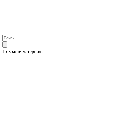
Похожие материалы