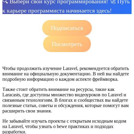
🔍 Выбери свой курс программирования! 🚀 Путь
к карьере программиста начинается здесь!
Подписаться
Посмотреть
Чтобы продолжить изучение Laravel, рекомендуется обратить
внимание на официальную документацию. В ней вы найдете
подробную информацию о каждом аспекте фреймворка.
Также стоит обратить внимание на ресурсы, такие как
Laracasts, где доступны множество видеоуроков по Laravel и
связанным технологиям. В блогах и сообществах вы найдете
полезные статьи, советы и обсуждения, которые помогут вам
расширить свои знания.
Не забывайте изучать проекты с открытым исходным кодом
на Laravel, чтобы узнать о bewе практиках и подходах
разработки.