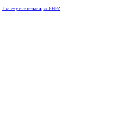
Почему все ненавидят PHP?