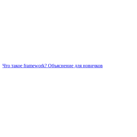
Что такое framework? Объяснение для новичков