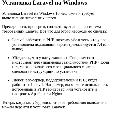
Установка Laravel на Windows
Установка Laravel на Windows 10 несложна и требует
выполнения нескольких шагов.
Прежде всего, проверим, соответствует ли ваша система
требованиям Laravel. Вот что для этого необходимо сделать:
Laravel работает на PHP, поэтому убедитесь, что у вас
установлена подходящая версия (рекомендуется 7.4 или
выше).
Убедитесь, что у вас установлен Composer (это
инструмент для управления зависимостями PHP). Если
нет, можно скачать его с официального сайта и
следовать инструкциям по установке.
Любой веб-сервер, поддерживающий PHP, будет
работать с Laravel. Например, вы можете использовать
встроенный в PHP веб-сервер, или установить и
настроить Apache или Nginx.
Теперь, когда мы убедились, что все требования выполнены,
можем перейти к установке Laravel: