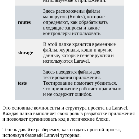
используемые в приложении.
Здесь расположены файлы
маршрутов (Routes), которые
routes
определяют, как обрабатывать
входящие запросы и какие
контроллеры использовать.
В этой папке хранятся временные
файлы, журналы, кэши и другие
storage
данные, которые генерируются и
используются Laravel.
Здесь находятся файлы для
тестирования приложения.
tests
Тестирование помогает убедиться,
что приложение работает правильно
и не содержит ошибок.
Это основные компоненты и структура проекта на Laravel.
Каждая папка выполняет свою роль в разработке приложения
и позволяет организовать код в логические блоки.
Теперь давайте разберемся, как создать простой проект,
используя базовый Laravel туториал.