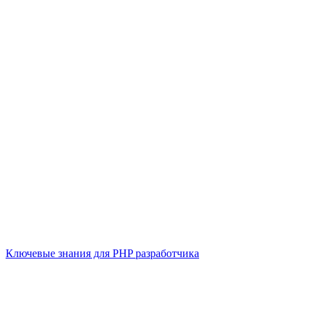
Ключевые знания для PHP разработчика