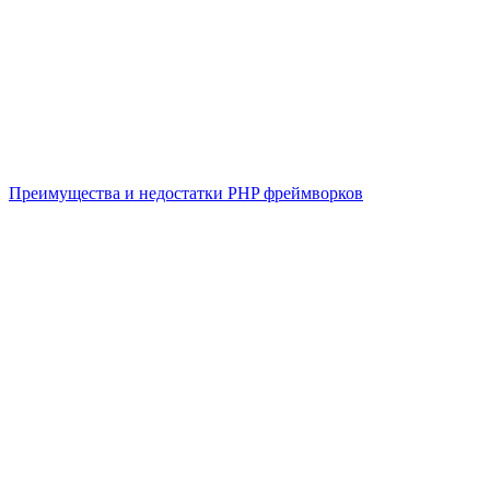
Преимущества и недостатки PHP фреймворков