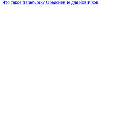
Что такое framework? Объяснение для новичков