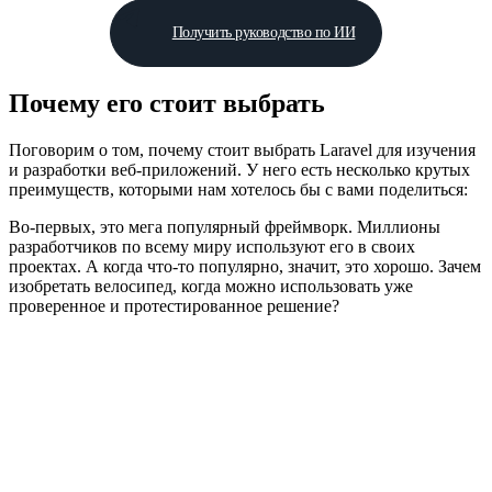
Получить руководство по ИИ
Почему его стоит выбрать
Поговорим о том, почему стоит выбрать Laravel для изучения
и разработки веб-приложений. У него есть несколько крутых
преимуществ, которыми нам хотелось бы с вами поделиться:
Во-первых, это мега популярный фреймворк. Миллионы
разработчиков по всему миру используют его в своих
проектах. А когда что-то популярно, значит, это хорошо. Зачем
изобретать велосипед, когда можно использовать уже
проверенное и протестированное решение?