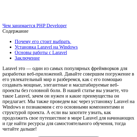
Чем занимается PHP Developer
Содержание
Почему его стоит выбрать
Установка Laravel на Windows
Основы работы с Laravel
Заключение
Laravel это — один из самых популярных фреймворков для
разработки веб-приложений. Давайте совершим погружение в
его увлекательный мир и разберемся, как с его помощью
создавать мощные, элегантные и масштабируемые веб-
проекты без головной боли. В нашей статье вы узнаете, что
такое Laravel, зачем он нужен и какие преимущества он
предлагает. Мы также проведем вас через установку Laravel на
Windows и познакомим с его основными компонентами и
структурой проекта. А если вы захотите узнать, как
продолжить свое путешествие в мире Laravel для начинающих
и где найти ресурсы для самостоятельного обучения, тогда
читайте дальше!