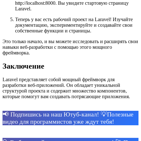
http://localhost:8000. Вы увидите стартовую страницу
Laravel.
Теперь у вас есть рабочий проект на Laravel! Изучайте
документацию, экспериментируйте и создавайте свои
собственные функции и страницы.
Это только начало, и вы можете исследовать и расширять свои
навыки веб-разработки с помощью этого мощного
фреймворка.
Заключение
Laravel представляет собой мощный фреймворк для
разработки веб-приложений. Он обладает уникальной
структурой проекта и содержит множество компонентов,
которые помогут вам создавать потрясающие приложения.
📢 Подпишись на наш Ютуб-канал! 💡Полезные
видео для программистов уже ждут тебя!