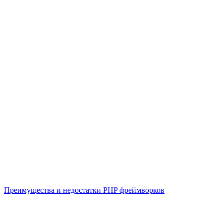
Преимущества и недостатки PHP фреймворков