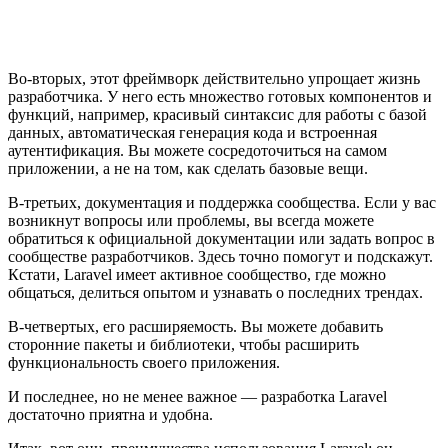
Во-вторых, этот фреймворк действительно упрощает жизнь
разработчика. У него есть множество готовых компонентов и
функций, например, красивый синтаксис для работы с базой
данных, автоматическая генерация кода и встроенная
аутентификация. Вы можете сосредоточиться на самом
приложении, а не на том, как сделать базовые вещи.
В-третьих, документация и поддержка сообщества. Если у вас
возникнут вопросы или проблемы, вы всегда можете
обратиться к официальной документации или задать вопрос в
сообществе разработчиков. Здесь точно помогут и подскажут.
Кстати, Laravel имеет активное сообщество, где можно
общаться, делиться опытом и узнавать о последних трендах.
В-четвертых, его расширяемость. Вы можете добавить
сторонние пакеты и библиотеки, чтобы расширить
функциональность своего приложения.
И последнее, но не менее важное — разработка Laravel
достаточно приятна и удобна.