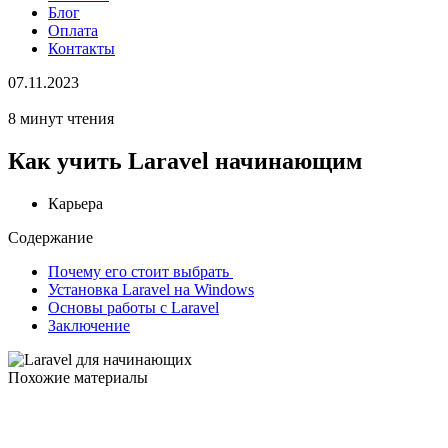
Блог
Оплата
Контакты
07.11.2023
8 минут чтения
Как учить Laravel начинающим
Карьера
Содержание
Почему его стоит выбрать
Установка Laravel на Windows
Основы работы с Laravel
Заключение
Похожие материалы