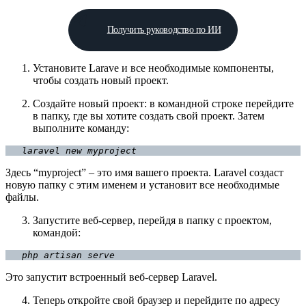
Получить руководство по ИИ
Установите Larave и все необходимые компоненты,
чтобы создать новый проект.
Создайте новый проект: в командной строке перейдите
в папку, где вы хотите создать свой проект. Затем
выполните команду:
   laravel new myproject
Здесь “myproject” – это имя вашего проекта. Laravel создаст
новую папку с этим именем и установит все необходимые
файлы.
Запустите веб-сервер, перейдя в папку с проектом,
командой:
   php artisan serve
Это запустит встроенный веб-сервер Laravel.
Теперь откройте свой браузер и перейдите по адресу