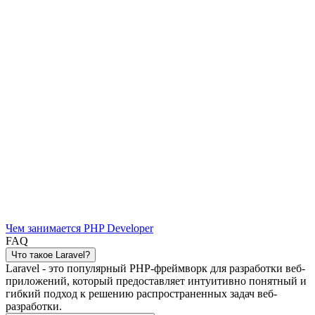
Чем занимается PHP Developer
FAQ
Что такое Laravel?
Laravel - это популярный PHP-фреймворк для разработки веб-
приложений, который предоставляет интуитивно понятный и
гибкий подход к решению распространенных задач веб-
разработки.