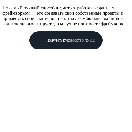
Но самый лучший способ научиться работать с данным
фреймворком — это создавать свои собственные проекты и
применять свои знания на практике. Чем больше вы пишете
код и экспериментируете, тем лучше понимаете фреймворк.
Получить руководство по ИИ