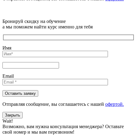
Бронируй скидку на обучение
а мы поможем найти курс именно для тебя
Имя
Email
Отправляя сообщениe, вы соглашаетесь с нашей
офертой.
Закрыть
Wait!
Возможно, вам нужна консультация менеджера?
Оставьте
свой номер и мы вам перезвоним!