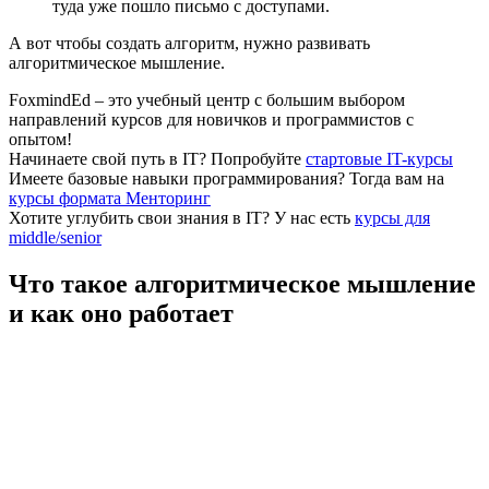
туда уже пошло письмо с доступами.
А вот чтобы создать алгоритм, нужно развивать
алгоритмическое мышление.
FoxmindEd
– это учебный центр с большим выбором
направлений курсов для новичков и программистов с
опытом!
Начинаете свой путь в IТ?
Попробуйте
стартовые IT-курсы
Имеете базовые навыки программирования?
Тогда вам на
курсы формата Менторинг
Хотите углубить свои знания в IТ?
У нас есть
курсы для
middle/senior
Что такое алгоритмическое мышление
и как оно работает