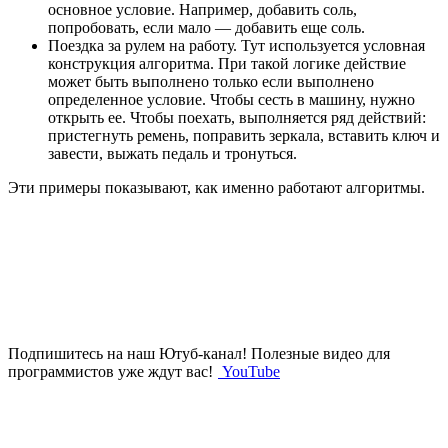
основное условие. Например, добавить соль,
попробовать, если мало — добавить еще соль.
Поездка за рулем на работу. Тут используется условная
конструкция алгоритма. При такой логике действие
может быть выполнено только если выполнено
определенное условие. Чтобы сесть в машину, нужно
открыть ее. Чтобы поехать, выполняется ряд действий:
пристегнуть ремень, поправить зеркала, вставить ключ и
завести, выжать педаль и тронуться.
Эти примеры показывают, как именно работают алгоритмы.
Подпишитесь на наш Ютуб-канал!
Полезные видео для
программистов уже ждут вас!
YouTube