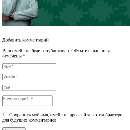
Добавить комментарий
Ваш имейл не будет опубликован. Обязательные поля
отмечены *
Сохранить моё имя, имейл и адрес сайта в этом браузере
для будущих комментариев