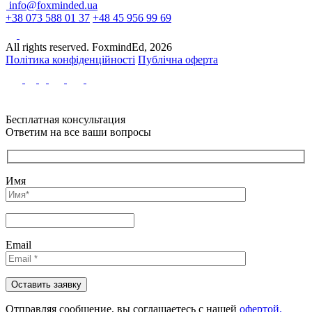
info@foxminded.ua
+38 073 588 01 37
+48 45 956 99 69
All rights reserved. FoxmindEd, 2026
Політика конфіденційності
Публічна оферта
Бесплатная консультация
Ответим на все ваши вопросы
Имя
Email
Отправляя сообщениe, вы соглашаетесь с нашей
офертой.