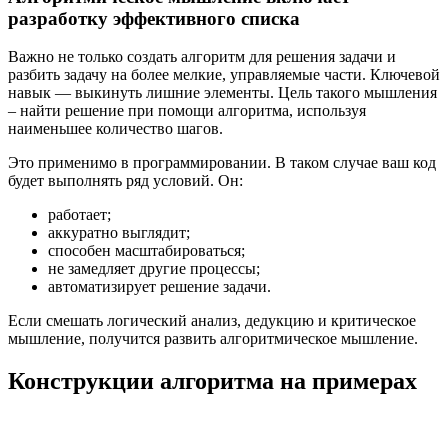
разработку эффективного списка
Важно не только создать алгоритм для решения задачи и
разбить задачу на более мелкие, управляемые части. Ключевой
навык — выкинуть лишние элементы. Цель такого мышления
– найти решение при помощи алгоритма, используя
наименьшее количество шагов.
Это применимо в программировании. В таком случае ваш код
будет выполнять ряд условий. Он:
работает;
аккуратно выглядит;
способен масштабироваться;
не замедляет другие процессы;
автоматизирует решение задачи.
Если смешать логический анализ, дедукцию и критическое
мышление, получится развить алгоритмическое мышление.
Конструкции алгоритма на примерах