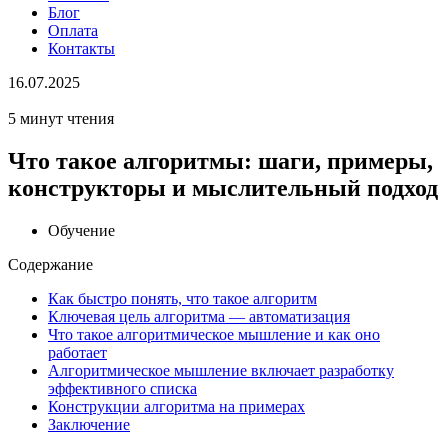
Блог
Оплата
Контакты
16.07.2025
5 минут чтения
Что такое алгоритмы: шаги, примеры,
конструкторы и мыслительный подход
Обучение
Содержание
Как быстро понять, что такое алгоритм
Ключевая цель алгоритма — автоматизация
Что такое алгоритмическое мышление и как оно
работает
Алгоритмическое мышление включает разработку
эффективного списка
Конструкции алгоритма на примерах
Заключение