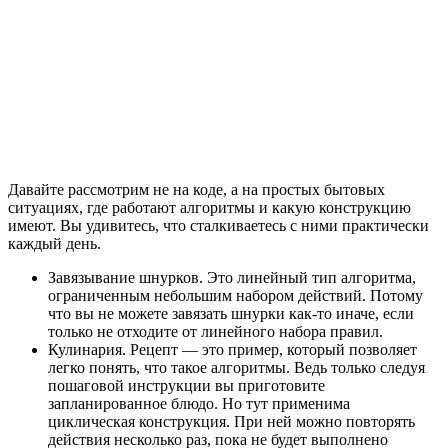
Давайте рассмотрим не на коде, а на простых бытовых
ситуациях, где работают алгоритмы и какую конструкцию
имеют. Вы удивитесь, что сталкиваетесь с ними практически
каждый день.
Завязывание шнурков. Это линейный тип алгоритма,
ограниченным небольшим набором действий. Потому
что вы не можете завязать шнурки как-то иначе, если
только не отходите от линейного набора правил.
Кулинария. Рецепт — это пример, который позволяет
легко понять, что такое алгоритмы. Ведь только следуя
пошаговой инструкции вы приготовите
запланированное блюдо. Но тут применима
циклическая конструкция. При ней можно повторять
действия несколько раз, пока не будет выполнено