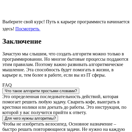
Выберите свой курс!
Путь к карьере программиста начинается
здесь!
Посмотреть
Заключение
Зачастую мы слышим, что создать алгоритм можно только в
программировании. Но многие бытовые процессы поддаются
этим правилам. Поэтому важно развивать алгоритмическое
мышление. Эта способность будет помогать в жизни, в
карьере и, тем более в работе, если вы из IT сферы.
FAQ
Что такое алгоритм простыми словами?
Это определенная последовательность действий, которая
помогает решить любую задачу. Сварить кофе, выиграть в
крестики нолики или доехать до работы. Это инструкция, по
которой у вас получится прийти к ответу.
Для чего нужны алгоритмы?
Чтобы не изобретать велосипед. Основное назначение –
быстро решать повторяющиеся задачи. Не нужно на каждую