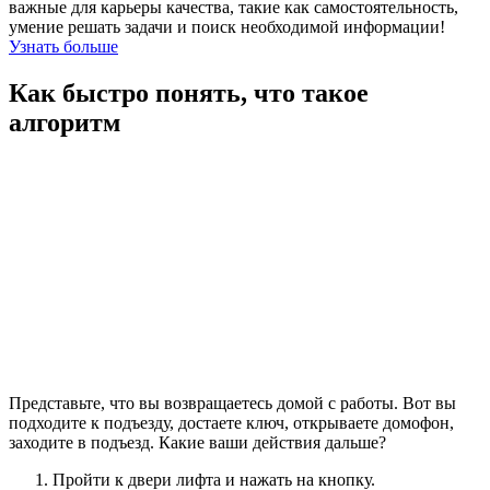
важные для карьеры качества, такие как самостоятельность,
умение решать задачи и поиск необходимой информации!
Узнать больше
Как быстро понять, что такое
алгоритм
Представьте, что вы возвращаетесь домой с работы. Вот вы
подходите к подъезду, достаете ключ, открываете домофон,
заходите в подъезд. Какие ваши действия дальше?
Пройти к двери лифта и нажать на кнопку.