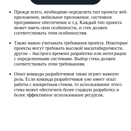
Прежде всего, необходимо определить тип проекта: веб-
приложение, мобильное приложение, системное
программное обеспечение и т.д. Каждый тип проекта
может иметь свои особенности, и стек должен
соответствовать этим особенностям.
Также важно учитывать требования проекта. Некоторые
проекты могут требовать высокой масштабируемости,
другие – быстрого времени разработки или интеграции
с определенными системами. Выбор стека должен
соответствовать этим требованиям.
Опыт команды разработчиков также играет важную
роль. Если команда разработчиков уже имеет опыт
работы с конкретным стеком, то использование этого
стека может обеспечить более гладкую разработку и
более эффективное использование ресурсов.