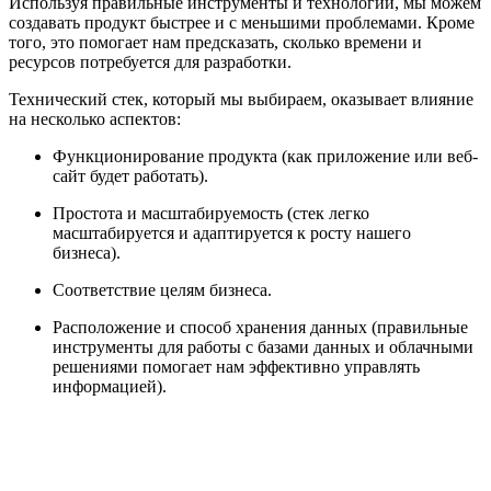
Используя правильные инструменты и технологии, мы можем
создавать продукт быстрее и с меньшими проблемами. Кроме
того, это помогает нам предсказать, сколько времени и
ресурсов потребуется для разработки.
Технический стек, который мы выбираем, оказывает влияние
на несколько аспектов:
Функционирование продукта (как приложение или веб-
сайт будет работать).
Простота и масштабируемость (стек легко
масштабируется и адаптируется к росту нашего
бизнеса).
Соответствие целям бизнеса.
Расположение и способ хранения данных (правильные
инструменты для работы с базами данных и облачными
решениями помогает нам эффективно управлять
информацией).