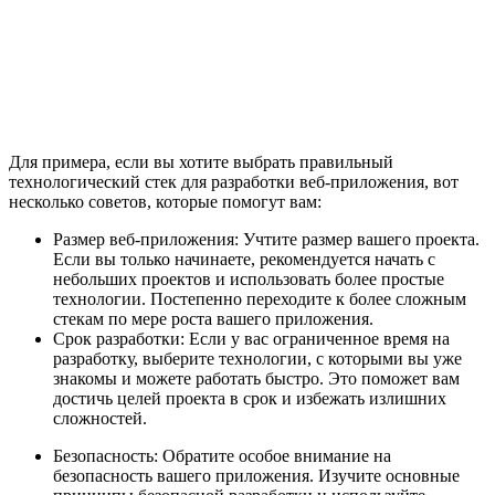
Для примера, если вы хотите выбрать правильный
технологический стек для разработки веб-приложения, вот
несколько советов, которые помогут вам:
Размер веб-приложения: Учтите размер вашего проекта.
Если вы только начинаете, рекомендуется начать с
небольших проектов и использовать более простые
технологии. Постепенно переходите к более сложным
стекам по мере роста вашего приложения.
Срок разработки: Если у вас ограниченное время на
разработку, выберите технологии, с которыми вы уже
знакомы и можете работать быстро. Это поможет вам
достичь целей проекта в срок и избежать излишних
сложностей.
Безопасность: Обратите особое внимание на
безопасность вашего приложения. Изучите основные