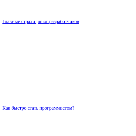
Главные страхи junior-разработчиков
Как быстро стать программистом?