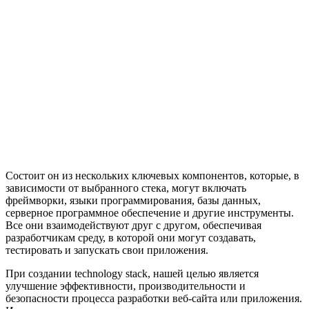
Состоит он из нескольких ключевых компонентов, которые, в
зависимости от выбранного стека, могут включать
фреймворки, языки программирования, базы данных,
серверное программное обеспечение и другие инструменты.
Все они взаимодействуют друг с другом, обеспечивая
разработчикам среду, в которой они могут создавать,
тестировать и запускать свои приложения.
При создании technology stack, нашей целью является
улучшение эффективности, производительности и
безопасности процесса разработки веб-сайта или приложения.