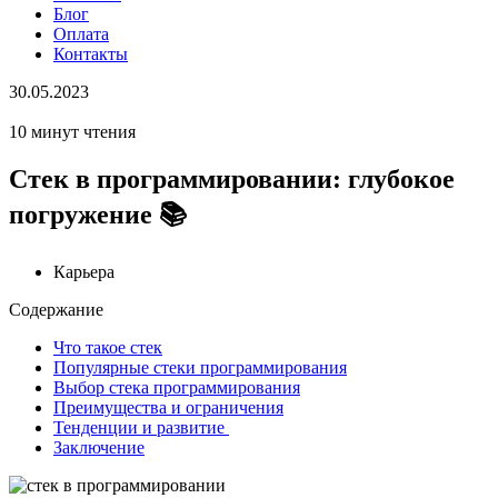
Блог
Оплата
Контакты
30.05.2023
10 минут чтения
Стек в программировании: глубокое
погружение 📚
Карьера
Содержание
Что такое стек
Популярные стеки программирования
Выбор стека программирования
Преимущества и ограничения
Тенденции и развитие
Заключение