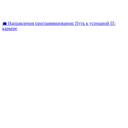
💼 Направления программирования: Путь к успешной IT-
карьере