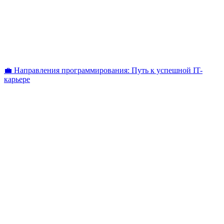
💼 Направления программирования: Путь к успешной IT-
карьере