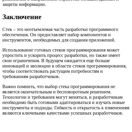
защиты информации.
Заключение
Стек – это неотъемлемая часть разработки программного
обеспечения. Он предоставляет набор компонентов и
инструментов, необходимых для создания приложений.
Использование готовых стеков программирования может
упростить и ускорить процесс разработки, но также имеет
свои ограничения. В будущем ожидается еще больше
инноваций и эволюции в области стеков программирования,
чтобы соответствовать растущим потребностям и
требованиям разработчиков.
Важно помнить, что выбор стека программирования не
является окончательным и бесповоротным решением.
Технологии и требования могут меняться, и разработчикам
необходимо быть готовыми адаптироваться и изучать новые
инструменты и подходы. Гибкость и открытость к изменениям
являются ключевыми качествами успешных разработчиков.