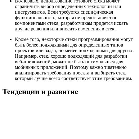
Во-первых, использование готового стека может
ограничить выбор определенных технологий или
инструментов. Если требуется специфическая
функциональность, которая не предоставляется
компонентами стека, разработчикам придется искать
другие решения или вносить изменения в стек.
Кроме того, некоторые стеки программирования могут
быть более подходящими для определенных типов
проектов или задач, но менее подходящими для других.
Например, стек, хорошо подходящий для разработки
веб-приложений, может не быть оптимальным для
мобильных приложений. Поэтому важно тщательно
анализировать требования проекта и выбирать стек,
который лучше всего соответствует этим требованиям.
Тенденции и развитие