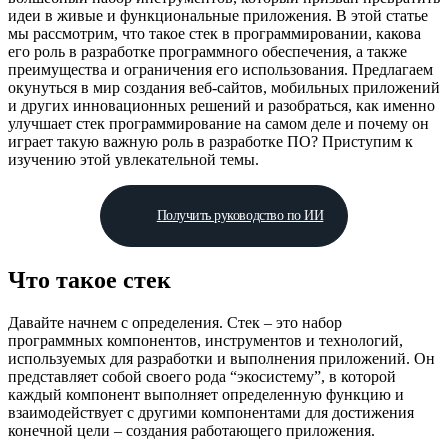
идеи в живые и функциональные приложения. В этой статье
мы рассмотрим, что такое стек в программировании, какова
его роль в разработке программного обеспечения, а также
преимущества и ограничения его использования. Предлагаем
окунуться в мир создания веб-сайтов, мобильных приложений
и других инновационных решений и разобраться, как именно
улучшает стек программирование на самом деле и почему он
играет такую важную роль в разработке ПО? Приступим к
изучению этой увлекательной темы.
Получить руководство по ИИ
Что такое стек
Давайте начнем с определения. Стек – это набор
программных компонентов, инструментов и технологий,
используемых для разработки и выполнения приложений. Он
представляет собой своего рода “экосистему”, в которой
каждый компонент выполняет определенную функцию и
взаимодействует с другими компонентами для достижения
конечной цели – создания работающего приложения.