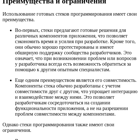
Преимущества и ограничения
Использование готовых стеков программирования имеет свои
преимущества.
Во-первых, стеки предлагают готовые решения для
различных компонентов приложения, что позволяет
сэкономить время и усилия при разработке. Кроме того,
они обычно хорошо протестированы и имеют
обширную поддержку сообщества разработчиков. Это
означает, что при возникновении проблем или вопросов
у разработчика всегда есть возможность обратиться за
помощью к другим опытным специалистам.
Еще одним преимуществом является его совместимость.
Компоненты стека обычно разработаны с учетом
совместимости друг с другом, что упрощает интеграцию
и взаимодействие между ними. Это позволяет
разработчикам сосредоточиться на создании
функциональности приложения, а не на разрешении
проблем совместимости между компонентами.
Однако стеки программирования также имеют свои
ограничения.