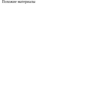
Похожие материалы