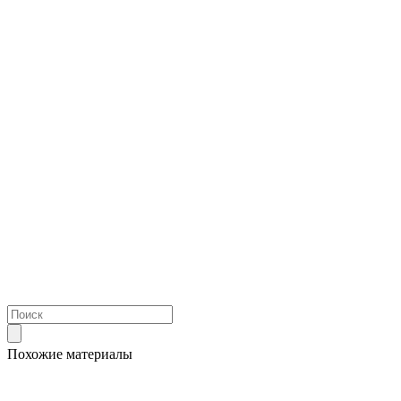
Похожие материалы