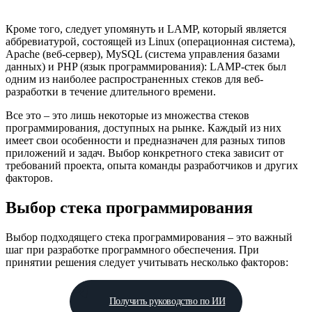
Кроме того, следует упомянуть и LAMP, который является
аббревиатурой, состоящей из Linux (операционная система),
Apache (веб-сервер), MySQL (система управления базами
данных) и PHP (язык программирования): LAMP-стек был
одним из наиболее распространенных стеков для веб-
разработки в течение длительного времени.
Все это – это лишь некоторые из множества стеков
программирования, доступных на рынке. Каждый из них
имеет свои особенности и предназначен для разных типов
приложений и задач. Выбор конкретного стека зависит от
требований проекта, опыта команды разработчиков и других
факторов.
Выбор стека программирования
Выбор подходящего стека программирования – это важный
шаг при разработке программного обеспечения. При
принятии решения следует учитывать несколько факторов:
Получить руководство по ИИ