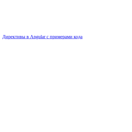
Директивы в Angular с примерами кода