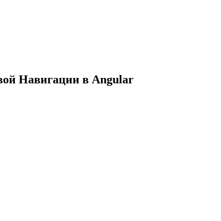
вой Навигации в Angular