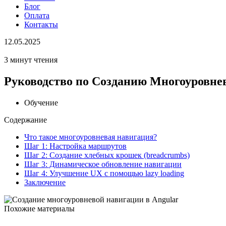
Блог
Оплата
Контакты
12.05.2025
3 минут чтения
Руководство по Созданию Многоуровне
Обучение
Содержание
Что такое многоуровневая навигация?
Шаг 1: Настройка маршрутов
Шаг 2: Создание хлебных крошек (breadcrumbs)
Шаг 3: Динамическое обновление навигации
Шаг 4: Улучшение UX с помощью lazy loading
Заключение
Похожие материалы