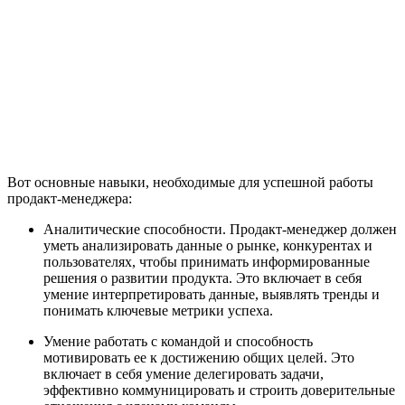
Вот основные навыки, необходимые для успешной работы
продакт-менеджера:
Аналитические способности. Продакт-менеджер должен
уметь анализировать данные о рынке, конкурентах и
пользователях, чтобы принимать информированные
решения о развитии продукта. Это включает в себя
умение интерпретировать данные, выявлять тренды и
понимать ключевые метрики успеха.
Умение работать с командой и способность
мотивировать ее к достижению общих целей. Это
включает в себя умение делегировать задачи,
эффективно коммуницировать и строить доверительные