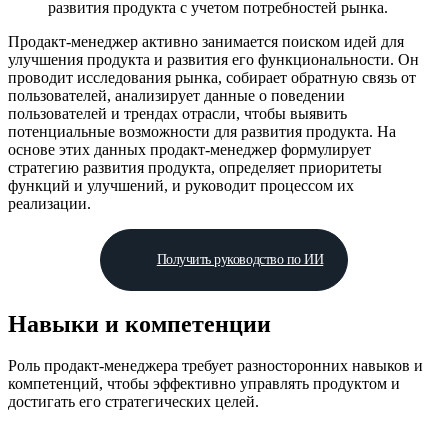
развития продукта с учетом потребностей рынка.
Продакт-менеджер активно занимается поиском идей для
улучшения продукта и развития его функциональности. Он
проводит исследования рынка, собирает обратную связь от
пользователей, анализирует данные о поведении
пользователей и трендах отрасли, чтобы выявить
потенциальные возможности для развития продукта. На
основе этих данных продакт-менеджер формулирует
стратегию развития продукта, определяет приоритеты
функций и улучшений, и руководит процессом их
реализации.
Получить руководство по ИИ
Навыки и компетенции
Роль продакт-менеджера требует разносторонних навыков и
компетенций, чтобы эффективно управлять продуктом и
достигать его стратегических целей.