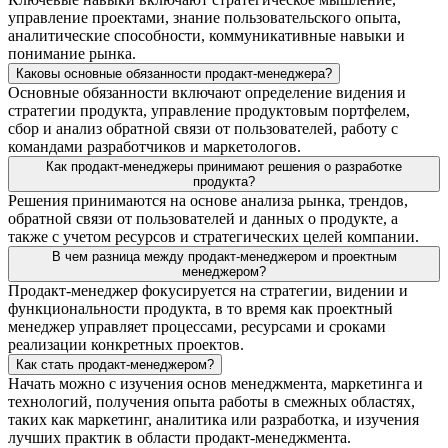
управление проектами, знание пользовательского опыта,
аналитические способности, коммуникативные навыки и
понимание рынка.
Каковы основные обязанности продакт-менеджера?
Основные обязанности включают определение видения и
стратегии продукта, управление продуктовым портфелем,
сбор и анализ обратной связи от пользователей, работу с
командами разработчиков и маркетологов.
Как продакт-менеджеры принимают решения о разработке
продукта?
Решения принимаются на основе анализа рынка, трендов,
обратной связи от пользователей и данных о продукте, а
также с учетом ресурсов и стратегических целей компании.
В чем разница между продакт-менеджером и проектным
менеджером?
Продакт-менеджер фокусируется на стратегии, видении и
функциональности продукта, в то время как проектный
менеджер управляет процессами, ресурсами и сроками
реализации конкретных проектов.
Как стать продакт-менеджером?
Начать можно с изучения основ менеджмента, маркетинга и
технологий, получения опыта работы в смежных областях,
таких как маркетинг, аналитика или разработка, и изучения
лучших практик в области продакт-менеджмента.