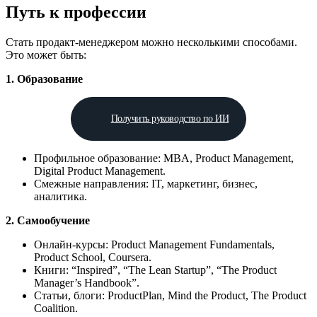
Путь к профессии
Стать продакт-менеджером можно несколькими способами.
Это может быть:
1. Образование
Получить руководство по ИИ
Профильное образование: MBA, Product Management,
Digital Product Management.
Смежные направления: IT, маркетинг, бизнес,
аналитика.
2. Самообучение
Онлайн-курсы: Product Management Fundamentals,
Product School, Coursera.
Книги: “Inspired”, “The Lean Startup”, “The Product
Manager’s Handbook”.
Статьи, блоги: ProductPlan, Mind the Product, The Product
Coalition.