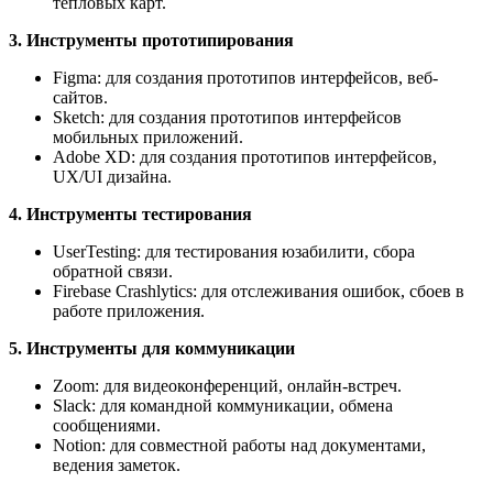
тепловых карт.
3. Инструменты прототипирования
Figma: для создания прототипов интерфейсов, веб-
сайтов.
Sketch: для создания прототипов интерфейсов
мобильных приложений.
Adobe XD: для создания прототипов интерфейсов,
UX/UI дизайна.
4. Инструменты тестирования
UserTesting: для тестирования юзабилити, сбора
обратной связи.
Firebase Crashlytics: для отслеживания ошибок, сбоев в
работе приложения.
5. Инструменты для коммуникации
Zoom: для видеоконференций, онлайн-встреч.
Slack: для командной коммуникации, обмена
сообщениями.
Notion: для совместной работы над документами,
ведения заметок.