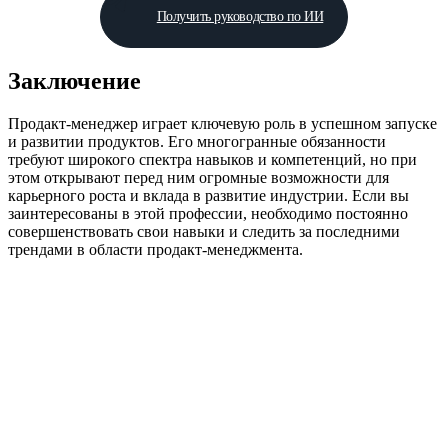
Получить руководство по ИИ
Заключение
Продакт-менеджер играет ключевую роль в успешном запуске
и развитии продуктов. Его многогранные обязанности
требуют широкого спектра навыков и компетенций, но при
этом открывают перед ним огромные возможности для
карьерного роста и вклада в развитие индустрии. Если вы
заинтересованы в этой профессии, необходимо постоянно
совершенствовать свои навыки и следить за последними
трендами в области продакт-менеджмента.