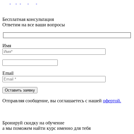
Бесплатная консультация
Ответим на все ваши вопросы
Имя
Email
Отправляя сообщениe, вы соглашаетесь с нашей
офертой.
Бронируй скидку на обучение
а мы поможем найти курс именно для тебя