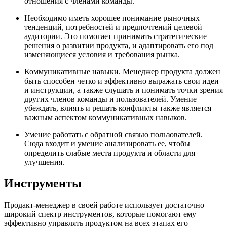
отношения с членами команды.
Необходимо иметь хорошее понимание рыночных
тенденций, потребностей и предпочтений целевой
аудитории. Это помогает принимать стратегические
решения о развитии продукта, и адаптировать его под
изменяющиеся условия и требования рынка.
Коммуникативные навыки. Менеджер продукта должен
быть способен четко и эффективно выражать свои идеи
и инструкции, а также слушать и понимать точки зрения
других членов команды и пользователей. Умение
убеждать, влиять и решать конфликты также является
важным аспектом коммуникативных навыков.
Умение работать с обратной связью пользователей.
Сюда входит и умение анализировать ее, чтобы
определить слабые места продукта и области для
улучшения.
Инструменты
Продакт-менеджер в своей работе использует достаточно
широкий спектр инструментов, которые помогают ему
эффективно управлять продуктом на всех этапах его