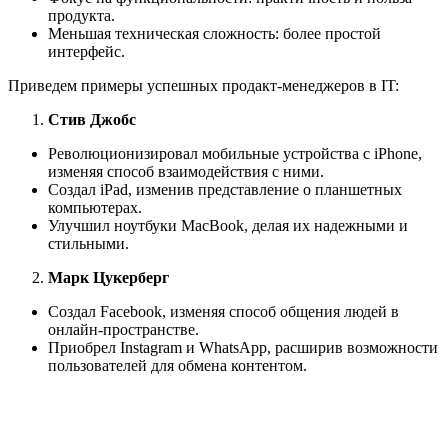
продукта.
Меньшая техническая сложность: более простой
интерфейс.
Приведем примеры успешных продакт-менеджеров в IT:
Стив Джобс
Революционизировал мобильные устройства с iPhone,
изменяя способ взаимодействия с ними.
Создал iPad, изменив представление о планшетных
компьютерах.
Улучшил ноутбуки MacBook, делая их надежными и
стильными.
Марк Цукерберг
Создал Facebook, изменяя способ общения людей в
онлайн-пространстве.
Приобрел Instagram и WhatsApp, расширив возможности
пользователей для обмена контентом.