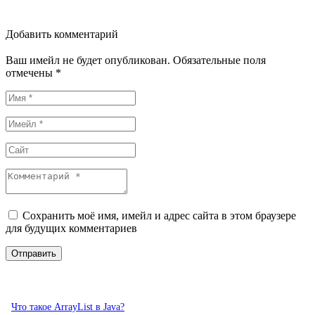
Добавить комментарий
Ваш имейл не будет опубликован. Обязательные поля
отмечены *
Сохранить моё имя, имейл и адрес сайта в этом браузере
для будущих комментариев
Что такое ArrayList в Java?