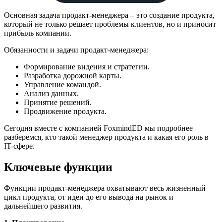
Основная задача продакт-менеджера – это создание продукта,
который не только решает проблемы клиентов, но и приносит
прибыль компании.
Обязанности и задачи продакт-менеджера:
Формирование видения и стратегии.
Разработка дорожной карты.
Управление командой.
Анализ данных.
Принятие решений.
Продвижение продукта.
Сегодня вместе с компанией FoxmindED мы подробнее
разберемся, кто такой менеджер продукта и какая его роль в
IT-сфере.
Ключевые функции
Функции продакт-менеджера охватывают весь жизненный
цикл продукта, от идеи до его вывода на рынок и
дальнейшего развития.