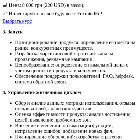
💻 Цена: 8 000 грн (220 USD) в месяц.
📈 Инвестируйте в свое будущее с FoxmindEd!
Выбрать курс
3. Запуск
Позиционирование продукта: определение его места на
рынке, конкурентных преимуществ.
Разработка маркетинговой стратегии: каналы
продвижения, рекламные кампании.
Ценообразование: определение оптимальной цены с
учетом ценности продукта и конкурентов.
Обеспечение поддержки пользователей: FAQ, helpdesk,
система обратной связи.
4. Управление жизненным циклом
Сбор и анализ данных: метрики использования, отзывы
пользователей, анализ конкурентов.
Оценка эффективности продукта: анализ достижения
целей, выявление проблемных зон.
Внесение изменений: оптимизация функций,
исправление ошибок, добавление новых фич.
Планирование обновлений: разработка стратегии