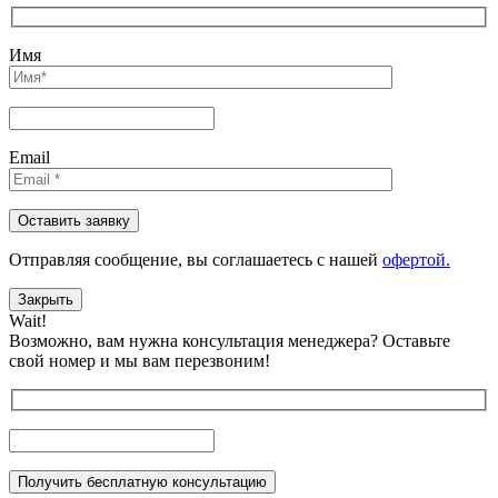
Имя
Email
Отправляя сообщениe, вы соглашаетесь с нашей
офертой.
Закрыть
Wait!
Возможно, вам нужна консультация менеджера?
Оставьте
свой номер и мы вам перезвоним!