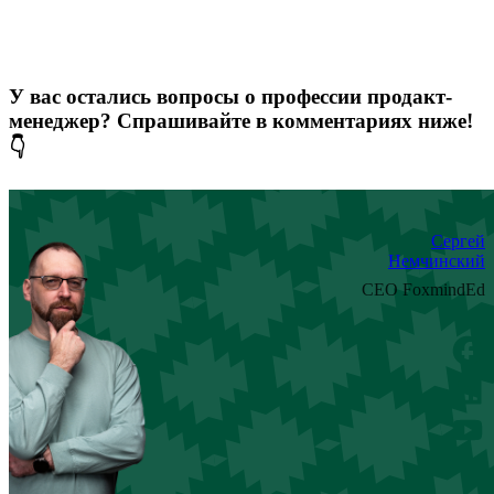
У вас остались вопросы о профессии продакт-
менеджер? Спрашивайте в комментариях ниже!
👇
Сергей
Немчинский
CEO FoxmindEd