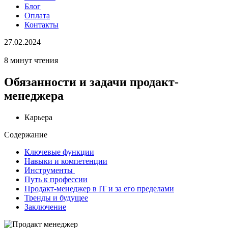
Блог
Оплата
Контакты
27.02.2024
8 минут чтения
Обязанности и задачи продакт-
менеджера
Карьера
Содержание
Ключевые функции
Навыки и компетенции
Инструменты
Путь к профессии
Продакт-менеджер в IT и за его пределами
Тренды и будущее
Заключение