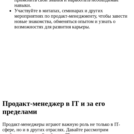
навыки.
Участвуйте в митапах, семинарах и других
мероприятиях по продакт-менеджменту, чтобы завести
новые знакомства, обменяться опытом и узнать о
возможностях для развития карьеры.
Продакт-менеджер в IT и за его
пределами
Продакт-менеджеры играют важную роль не только в IT-
сфере, но и в других отраслях. Давайте рассмотрим