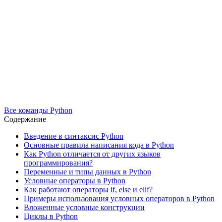
Все команды Python
Содержание
Введение в синтаксис Python
Основные правила написания кода в Python
Как Python отличается от других языков
программирования?
Переменные и типы данных в Python
Условные операторы в Python
Как работают операторы if, else и elif?
Примеры использования условных операторов в Python
Вложенные условные конструкции
Циклы в Python