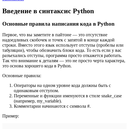
Введение в синтаксис Python
Основные правила написания кода в Python
Первое, что вы заметите в пайтоне — это отсутствие
надоедливых скобочек и точек с запятой в конце каждой
строки. Вместо этого язык использует отступы (пробелы или
табуляции), чтобы обозначить блоки кода. То есть если у вас
разъехались отступы, программа просто откажется работать.
Так что внимание к деталям — это не просто черта характера,
это основа хорошего кода в Python.
Основные правила:
Операторы на одном уровне кода должны быть с
одинаковым отступом.
Переменные и функции именуются в стиле snake_case
(например, my_variable).
Комментарии начинаются с символа #.
Пример: