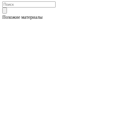
Похожие материалы