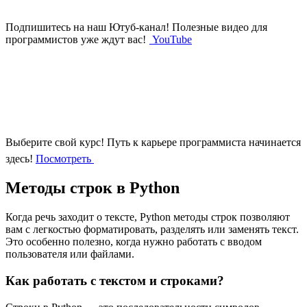
Подпишитесь на наш Ютуб-канал!
Полезные видео для
программистов уже ждут вас!
YouTube
Выберите свой курс!
Путь к карьере программиста начинается
здесь!
Посмотреть
Методы строк в Python
Когда речь заходит о тексте, Python методы строк позволяют
вам с легкостью форматировать, разделять или заменять текст.
Это особенно полезно, когда нужно работать с вводом
пользователя или файлами.
Как работать с текстом и строками?