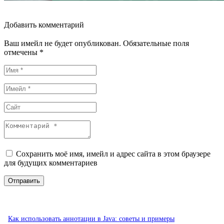
Добавить комментарий
Ваш имейл не будет опубликован. Обязательные поля
отмечены *
Сохранить моё имя, имейл и адрес сайта в этом браузере
для будущих комментариев
Как использовать аннотации в Java: советы и примеры