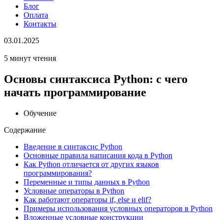
Блог
Оплата
Контакты
03.01.2025
5 минут чтения
Основы синтаксиса Python: с чего
начать программирование
Обучение
Содержание
Введение в синтаксис Python
Основные правила написания кода в Python
Как Python отличается от других языков
программирования?
Переменные и типы данных в Python
Условные операторы в Python
Как работают операторы if, else и elif?
Примеры использования условных операторов в Python
Вложенные условные конструкции