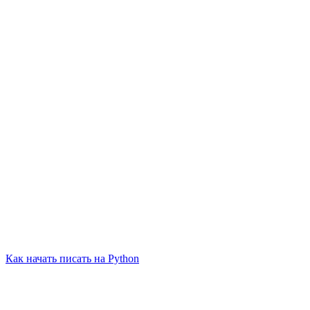
Как начать писать на Python