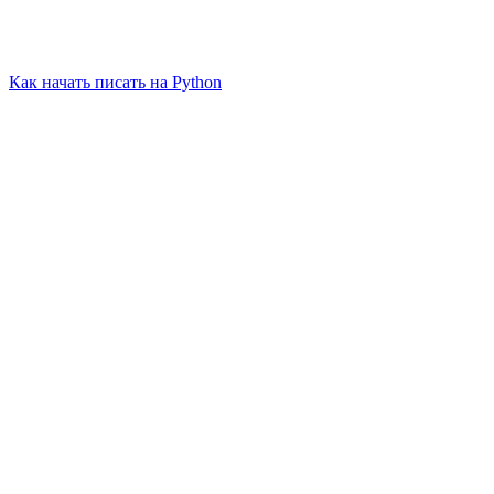
Как начать писать на Python