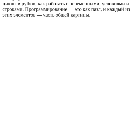
циклы в python, как работать с переменными, условиями и
строками. Программирование — это как пазл, и каждый из
этих элементов — часть общей картины.