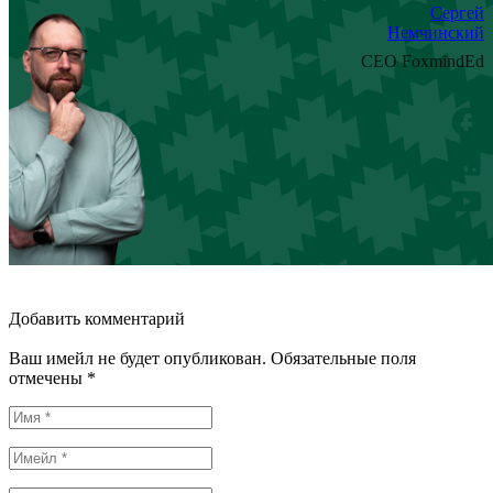
Сергей
Немчинский
CEO FoxmindEd
Добавить комментарий
Ваш имейл не будет опубликован. Обязательные поля
отмечены *