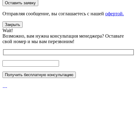
Отправляя сообщениe, вы соглашаетесь с нашей
офертой.
Закрыть
Wait!
Возможно, вам нужна консультация менеджера?
Оставьте
свой номер и мы вам перезвоним!