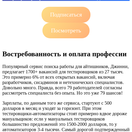
Подписаться
Посмотреть
Востребованность и оплата профессии
Популярный сервис поиска работы для айтишников, Джинни,
предлагает 1700+ вакансий для тестировщиков из 27 тысяч.
Это примерно 6% от всех открытых вакансий, включая
разработчиков, сисадминов и нетехнических специалистов.
Довольно много. Правда, всего 79 работодателей согласны
рассмотреть специалиста без опыта. Но это уже 79 шансов!
Зарплаты, по данным того же сервиса, стартуют с 500
долларов в месяц и уходят за горизонт. При этом
тестировщики-автоматизаторы стоят примерно вдвое дороже
мануальщиков: если у мануальных тестировщиков
большинство предложений это 1500-2000 долларов, то у
автоматизаторов 3-4 тысячи. Самый дорогой подтвержденный