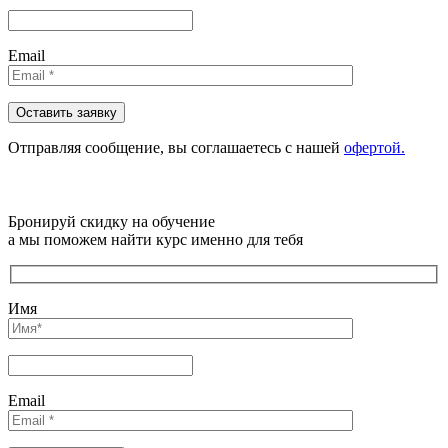
Email
Отправляя сообщениe, вы соглашаетесь с нашей
офертой.
Бронируй скидку на обучение
а мы поможем найти курс именно для тебя
Имя
Email