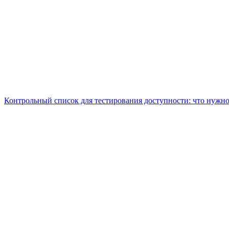
Контрольный список для тестирования доступности: что нужно