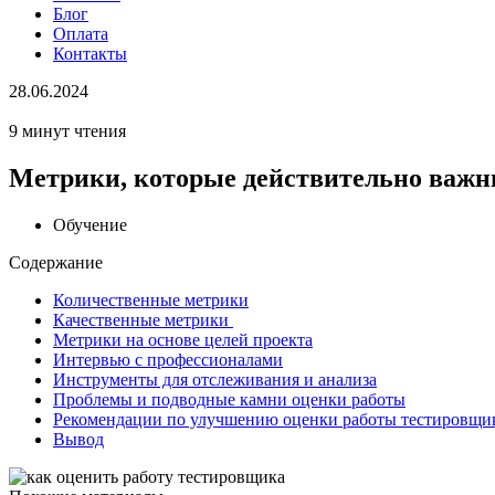
Блог
Оплата
Контакты
28.06.2024
9 минут чтения
Метрики, которые действительно важн
Обучение
Содержание
Количественные метрики
Качественные метрики
Метрики на основе целей проекта
Интервью с профессионалами
Инструменты для отслеживания и анализа
Проблемы и подводные камни оценки работы
Рекомендации по улучшению оценки работы тестировщи
Вывод