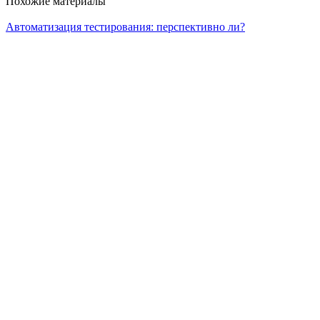
Похожие материалы
Автоматизация тестирования: перспективно ли?