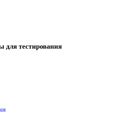
ы для тестирования
ков