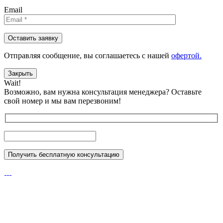
Email
Отправляя сообщениe, вы соглашаетесь с нашей
офертой.
Закрыть
Wait!
Возможно, вам нужна консультация менеджера?
Оставьте
свой номер и мы вам перезвоним!