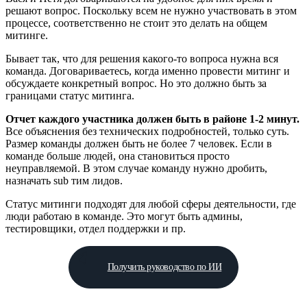
решают вопрос. Поскольку всем не нужно участвовать в этом
процессе, соответственно не стоит это делать на общем
митинге.
Бывает так, что для решения какого-то вопроса нужна вся
команда. Договариваетесь, когда именно провести митинг и
обсуждаете конкретный вопрос. Но это должно быть за
границами статус митинга.
Отчет каждого участника должен быть в районе 1-2 минут.
Все объяснения без технических подробностей, только суть.
Размер команды должен быть не более 7 человек. Если в
команде больше людей, она становиться просто
неуправляемой. В этом случае команду нужно дробить,
назначать sub тим лидов.
Статус митинги подходят для любой сферы деятельности, где
люди работаю в команде. Это могут быть админы,
тестировщики, отдел поддержки и пр.
Получить руководство по ИИ