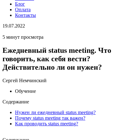
Блог
Оплата
Контакты
19.07.2022
5 минут просмотра
Ежедневный status meeting. Что
говорить, как себя вести?
Действительно ли он нужен?
Сергей Немчинский
Обучение
Содержание
Нужен ли ежедневный status meeting?
Почему status meeting так важен?
Как проводить status meeting?
Содержание