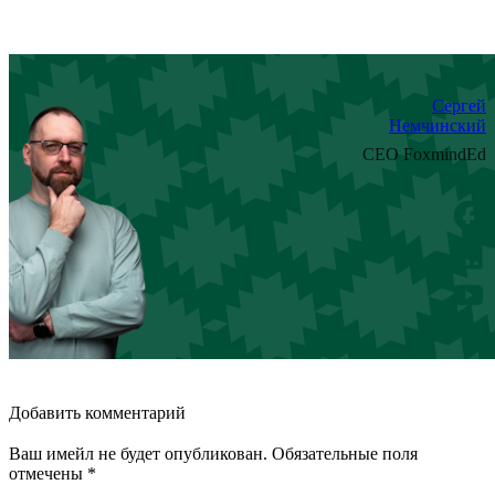
Сергей
Немчинский
CEO FoxmindEd
Добавить комментарий
Ваш имейл не будет опубликован. Обязательные поля
отмечены *