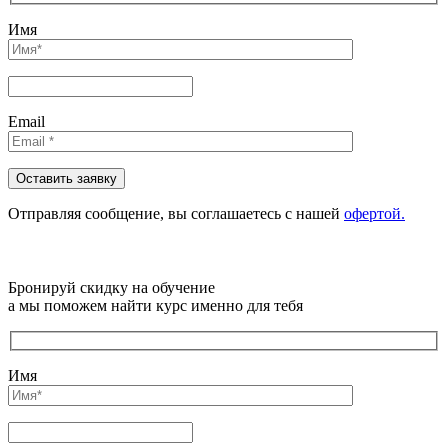
Имя
Email
Отправляя сообщениe, вы соглашаетесь с нашей
офертой.
Бронируй скидку на обучение
а мы поможем найти курс именно для тебя
Имя