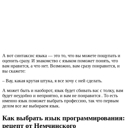
А вот синтаксис языка — это то, что вы можете пощупать и
оценить сразу. И знакомство с языком поможет понять, что
вам нравится, а что нет. Возможно, вам сразу понравится, и
вы скажете:
– Вау, какая крутая штука, я все хочу с ней сделать.
А может быть и наоборот, язык будет сбивать вас с толку, вам
будет неудобно и неприятно, и вам не понравится . То есть
именно язык поможет выбрать профессию, так что первым
делом все же выбираем язык.
Как выбрать язык программирования:
рецепт от Немчинского