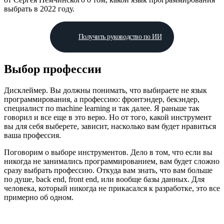
выбрать в 2022 году.
Получить руководство по ИИ
Выбор профессии
Дисклеймер. Вы должны понимать, что выбираете не язык
программирования, а профессию: фронтэндер, бекэндер,
специалист по machine learning и так далее. Я раньше так
говорил и все еще в это верю. Но от того, какой инструмент
вы для себя выберете, зависит, насколько вам будет нравиться
ваша профессия.
Поговорим о выборе инструментов. Дело в том, что если вы
никогда не занимались программированием, вам будет сложно
сразу выбрать профессию. Откуда вам знать, что вам больше
по душе, back end, front end, или вообще базы данных. Для
человека, который никогда не прикасался к разработке, это все
примерно об одном.