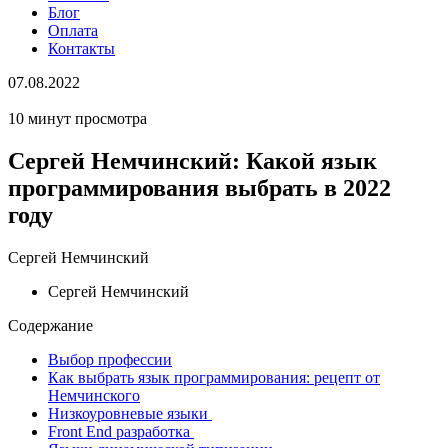
Блог
Оплата
Контакты
07.08.2022
10 минут просмотра
Сергей Немчинский: Какой язык
программирования выбрать в 2022
году
Сергей Немчинский
Сергей Немчинский
Содержание
Выбор профессии
Как выбрать язык программирования: рецепт от
Немчинского
Низкоуровневые языки
Front End разработка