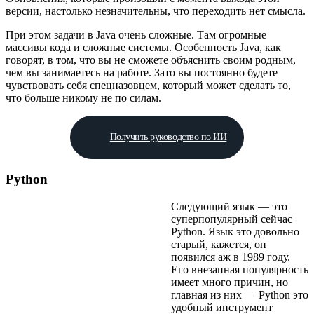
версии, настолько незначительны, что переходить нет смысла.
При этом задачи в Java очень сложные. Там огромные
массивы кода и сложные системы. Особенность Java, как
говорят, в том, что вы не сможете объяснить своим родным,
чем вы занимаетесь на работе. Зато вы постоянно будете
чувствовать себя спецназовцем, который может сделать то,
что больше никому не по силам.
Получить руководство по ИИ
Python
Следующий язык — это
суперпопулярный сейчас
Python. Язык это довольно
старый, кажется, он
появился аж в 1989 году.
Его внезапная популярность
имеет много причин, но
главная из них — Python это
удобный инструмент