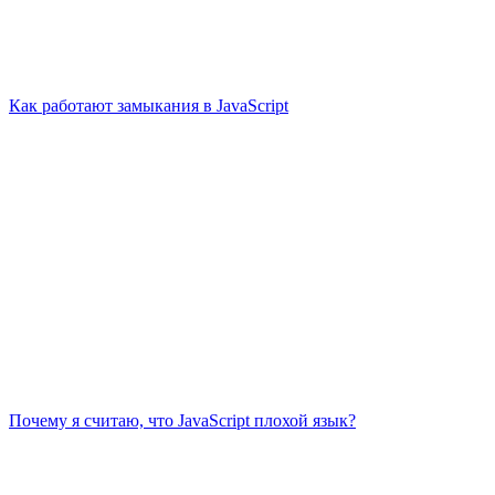
Как работают замыкания в JavaScript
Почему я считаю, что JavaScript плохой язык?