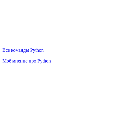
Все команды Python
Моё мнение про Python