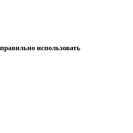
 правильно использовать