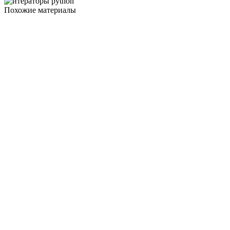
Похожие материалы