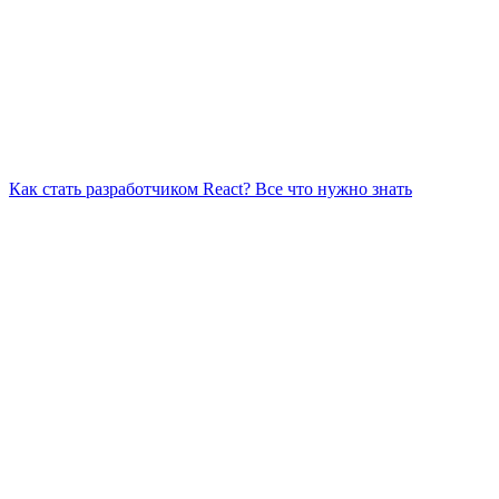
Как стать разработчиком React? Все что нужно знать