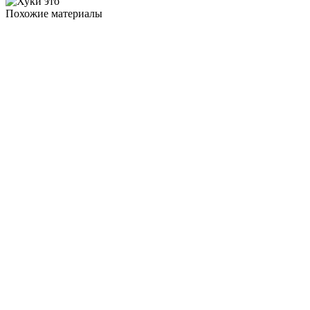
Похожие материалы