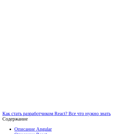
Как стать разработчиком React? Все что нужно знать
Содержание
Описание Angular