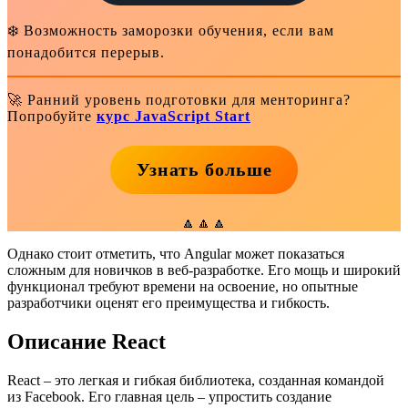
❄️ Возможность заморозки обучения, если вам
понадобится перерыв.
🚀 Ранний уровень подготовки для менторинга?
Попробуйте
курс JavaScript Start
Узнать больше
🔼🔼🔼
Однако стоит отметить, что Angular может показаться
сложным для новичков в веб-разработке. Его мощь и широкий
функционал требуют времени на освоение, но опытные
разработчики оценят его преимущества и гибкость.
Описание React
React – это легкая и гибкая библиотека, созданная командой
из Facebook. Его главная цель – упростить создание