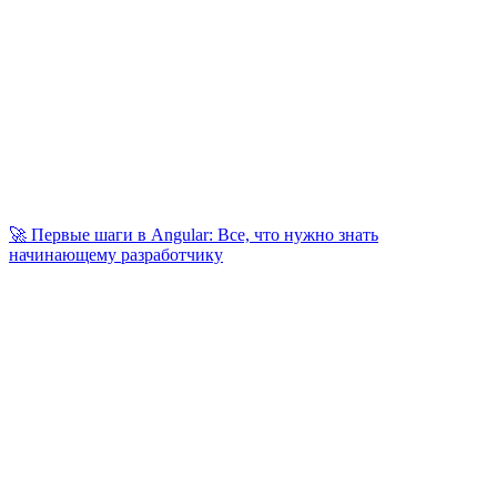
🚀 Первые шаги в Angular: Все, что нужно знать
начинающему разработчику