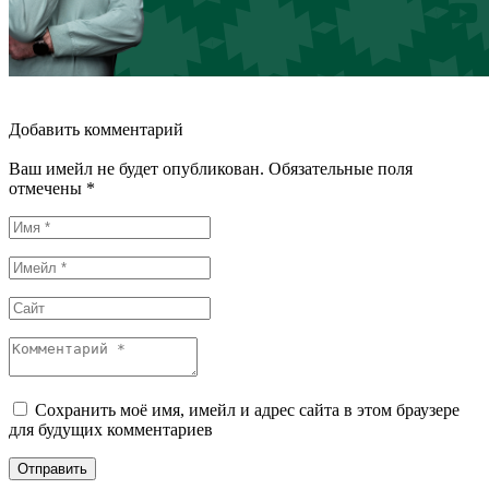
Добавить комментарий
Ваш имейл не будет опубликован. Обязательные поля
отмечены *
Сохранить моё имя, имейл и адрес сайта в этом браузере
для будущих комментариев