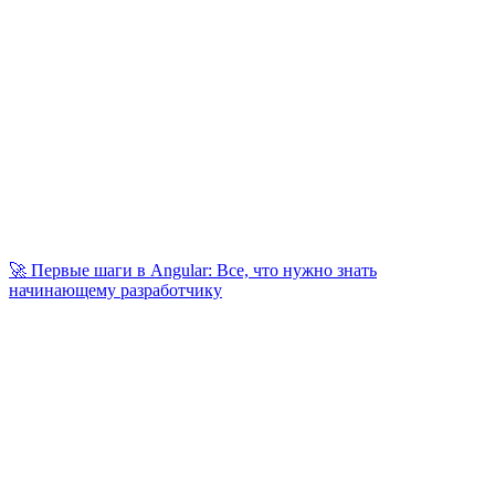
🚀 Первые шаги в Angular: Все, что нужно знать
начинающему разработчику