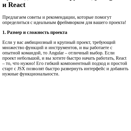
и React
Предлагаем советы и рекомендации, которые помогут
определиться с идеальным фреймворком для вашего проекта!
1. Размер и сложность проекта
Если у вас амбициозный и крупный проект, требующий
множество функций и инструментов, и вы работаете с
опытной командой, то Angular – отличный выбор. Если
проект небольшой, и вы хотите быстро начать работать, React
– то, что нужно! Его гибкий компонентный подход и простой
старт с JSX позволят быстро развернуть интерфейс и добавить
нужные функциональности.