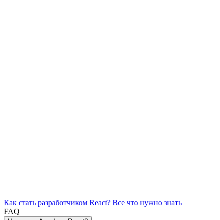
Как стать разработчиком React? Все что нужно знать
FAQ