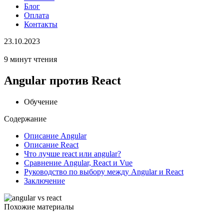
Блог
Оплата
Контакты
23.10.2023
9 минут чтения
Angular против React
Обучение
Содержание
Описание Angular
Описание React
Что лучше react или angular?
Сравнение Angular, React и Vue
Руководство по выбору между Angular и React
Заключение
Похожие материалы