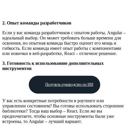
2. Опыт команды разработчиков
Если у вас команда разработчиков с опытом работы, Angular –
идеальный выбор. Он может требовать больше времени для
освоения, но опытная команда быстро оценит его мощь и
гибкость. Если команда имеет опыт работы с компонентами
или новички в веб-разработке, React – отличное решение.
3. Готовность к использованию дополнительных
инструментов
Получить руководство по ИИ
У вас есть конкретные потребности в роутинге или
управлении состоянием? Вы готовы использовать сторонние
библиотеки? Тогда ваш выбор – React. Если же вы
предпочитаете, чтобы основные инструменты были уже
встроены, то Angular – лучший вариант.