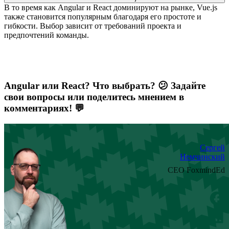
В то время как Angular и React доминируют на рынке, Vue.js
также становится популярным благодаря его простоте и
гибкости. Выбор зависит от требований проекта и
предпочтений команды.
Angular или React? Что выбрать? 😕 Задайте
свои вопросы или поделитесь мнением в
комментариях! 💬
Сергей
Немчинский
CEO FoxmindEd