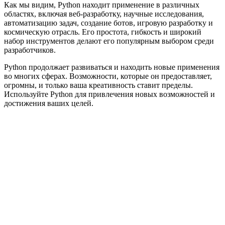
Как мы видим, Python находит применение в различных
областях, включая веб-разработку, научные исследования,
автоматизацию задач, создание ботов, игровую разработку и
космическую отрасль. Его простота, гибкость и широкий
набор инструментов делают его популярным выбором среди
разработчиков.
Python продолжает развиваться и находить новые применения
во многих сферах. Возможности, которые он предоставляет,
огромны, и только ваша креативность ставит пределы.
Используйте Python для привлечения новых возможностей и
достижения ваших целей.