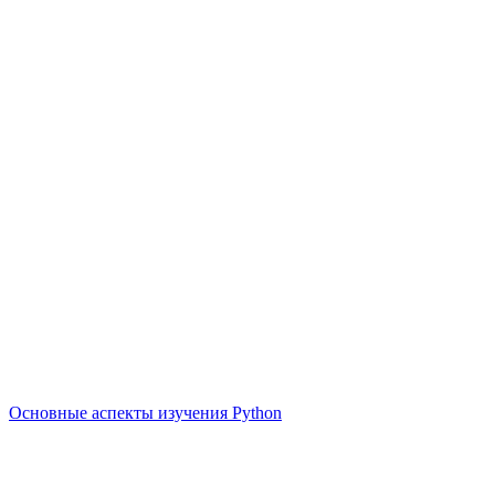
Основные аспекты изучения Python