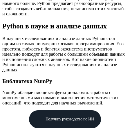
намного больше. Python предлагает разнообразные ресурсы,
чтобы создавать веб-приложения, независимо от их масштаба
и сложности.
Python в науке и анализе данных
В научных исследованиях и анализе данных Python стал
одним из самых популярных языков программирования. Его
простота, гибкость и богатая экосистема инструментов
идеально подходят для работы с большими объемами данных
и выполнения сложных анализов. Вот какие библиотеки
Python используются в научных исследованиях и анализе
данных.
Библиотека NumPy
NumPy обладает мощным функционалом для работы с
многомерными массивами и выполнения математических
операций, что подходит для научных вычислений.
Получить руководство по ИИ