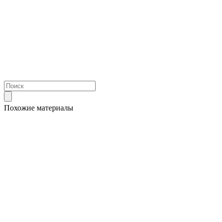
Похожие материалы