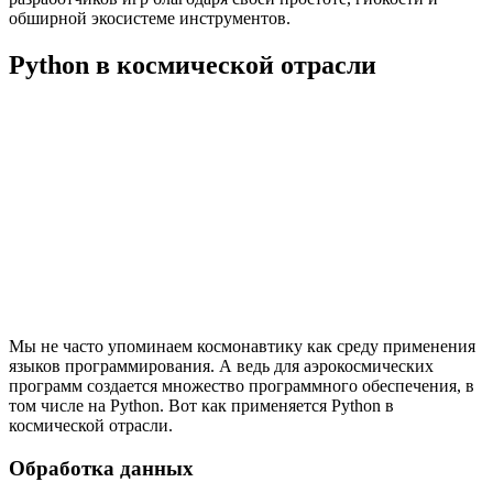
обширной экосистеме инструментов.
Python в космической отрасли
Мы не часто упоминаем космонавтику как среду применения
языков программирования. А ведь для аэрокосмических
программ создается множество программного обеспечения, в
том числе на Python. Вот как применяется Python в
космической отрасли.
Обработка данных