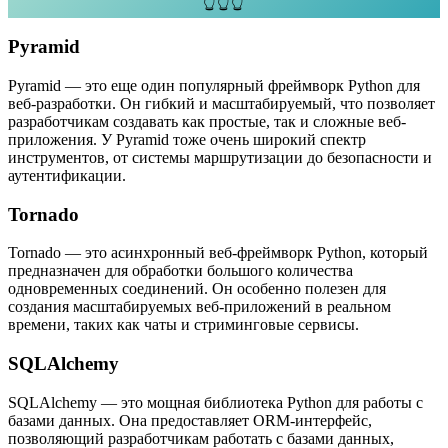
👆👆👆
Pyramid
Pyramid — это еще один популярный фреймворк Python для
веб-разработки. Он гибкий и масштабируемый, что позволяет
разработчикам создавать как простые, так и сложные веб-
приложения. У Pyramid тоже очень широкий спектр
инструментов, от системы маршрутизации до безопасности и
аутентификации.
Tornado
Tornado — это асинхронный веб-фреймворк Python, который
предназначен для обработки большого количества
одновременных соединений. Он особенно полезен для
создания масштабируемых веб-приложений в реальном
времени, таких как чаты и стриминговые сервисы.
SQLAlchemy
SQLAlchemy — это мощная библиотека Python для работы с
базами данных. Она предоставляет ORM-интерфейс,
позволяющий разработчикам работать с базами данных,