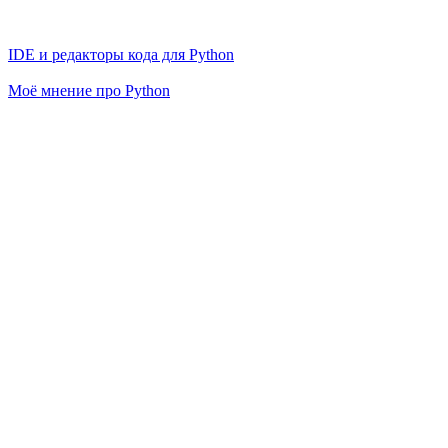
IDE и редакторы кода для Python
Моё мнение про Python