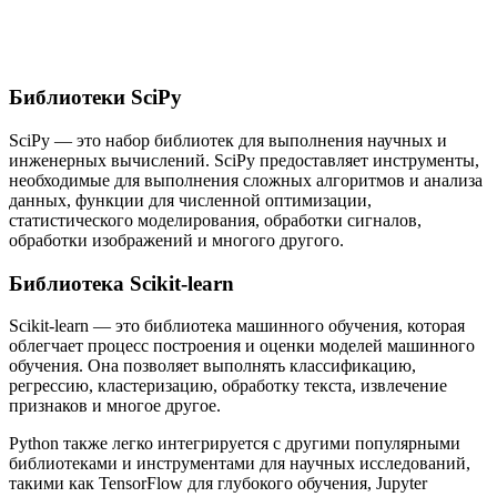
Библиотеки SciPy
SciPy — это набор библиотек для выполнения научных и
инженерных вычислений. SciPy предоставляет инструменты,
необходимые для выполнения сложных алгоритмов и анализа
данных, функции для численной оптимизации,
статистического моделирования, обработки сигналов,
обработки изображений и многого другого.
Библиотека Scikit-learn
Scikit-learn — это библиотека машинного обучения, которая
облегчает процесс построения и оценки моделей машинного
обучения. Она позволяет выполнять классификацию,
регрессию, кластеризацию, обработку текста, извлечение
признаков и многое другое.
Python также легко интегрируется с другими популярными
библиотеками и инструментами для научных исследований,
такими как TensorFlow для глубокого обучения, Jupyter