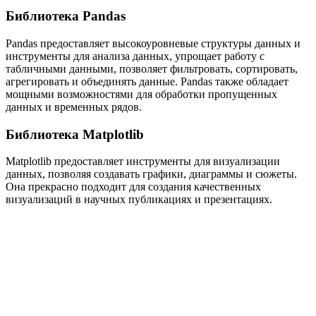
Библиотека Pandas
Pandas предоставляет высокоуровневые структуры данных и
инструменты для анализа данных, упрощает работу с
табличными данными, позволяет фильтровать, сортировать,
агрегировать и объединять данные. Pandas также обладает
мощными возможностями для обработки пропущенных
данных и временных рядов.
Библиотека Matplotlib
Matplotlib предоставляет инструменты для визуализации
данных, позволяя создавать графики, диаграммы и сюжеты.
Она прекрасно подходит для создания качественных
визуализаций в научных публикациях и презентациях.