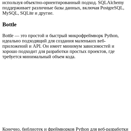
используя объектно-ориентированный подход. SQLAlchemy
поддерживает различные базы данных, включая PostgreSQL,
MySQL, SQLite и другие.
Bottle
Bottle — это простой и быстрый микрофреймворк Python,
идеально подходящий для создания маленьких веб-
приложений и API. Он имеет минимум зависимостей и
хорошо подходит для разработки простых проектов, где
требуется минимальный объем кода.
Конечно, библиотек и фреймворков Python для веб-разработки