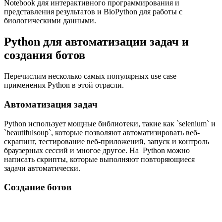
Notebook для интерактивного программирования и
представления результатов и BioPython для работы с
биологическими данными.
Python для автоматизации задач и
создания ботов
Перечислим несколько самых популярных use case
применения Python в этой отрасли.
Автоматизация задач
Python использует мощные библиотеки, такие как `selenium` и
`beautifulsoup`, которые позволяют автоматизировать веб-
скрапинг, тестирование веб-приложений, запуск и контроль
браузерных сессий и многое другое. На Python можно
написать скрипты, которые выполняют повторяющиеся
задачи автоматически.
Создание ботов