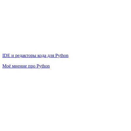
IDE и редакторы кода для Python
Моё мнение про Python