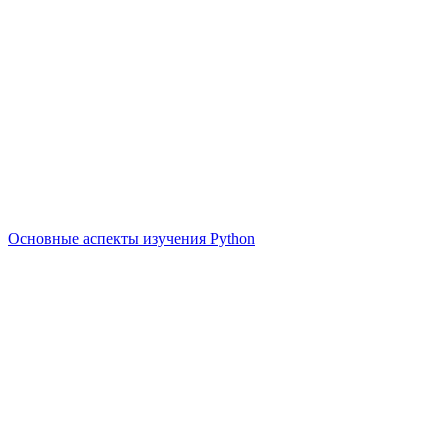
Основные аспекты изучения Python