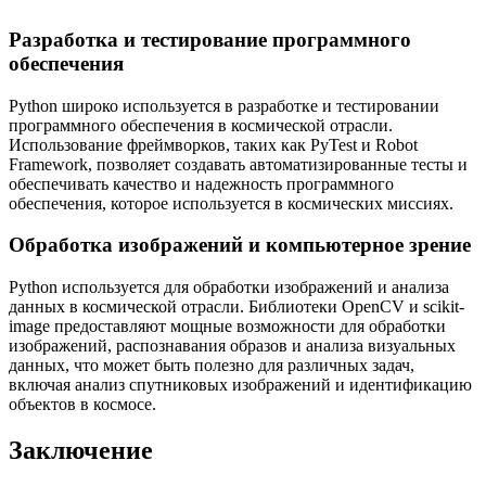
Разработка и тестирование программного
обеспечения
Python широко используется в разработке и тестировании
программного обеспечения в космической отрасли.
Использование фреймворков, таких как PyTest и Robot
Framework, позволяет создавать автоматизированные тесты и
обеспечивать качество и надежность программного
обеспечения, которое используется в космических миссиях.
Обработка изображений и компьютерное зрение
Python используется для обработки изображений и анализа
данных в космической отрасли. Библиотеки OpenCV и scikit-
image предоставляют мощные возможности для обработки
изображений, распознавания образов и анализа визуальных
данных, что может быть полезно для различных задач,
включая анализ спутниковых изображений и идентификацию
объектов в космосе.
Заключение