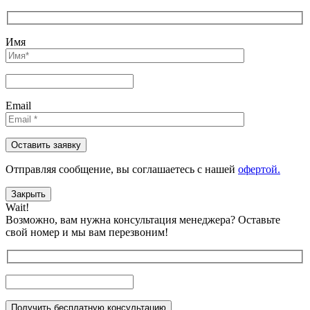
Имя
Email
Отправляя сообщениe, вы соглашаетесь с нашей
офертой.
Закрыть
Wait!
Возможно, вам нужна консультация менеджера?
Оставьте
свой номер и мы вам перезвоним!