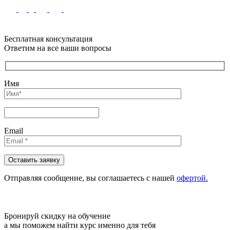
Бесплатная консультация
Ответим на все ваши вопросы
Имя
Email
Отправляя сообщениe, вы соглашаетесь с нашей
офертой.
Бронируй скидку на обучение
а мы поможем найти курс именно для тебя