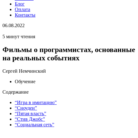
Блог
Оплата
Контакты
06.08.2022
5 минут чтения
Фильмы о программистах, основанные
на реальных событиях
Сергей Немчинский
Обучение
Содержание
“Игра в имитацию”
“Сноуден”
“Пятая власть”
“Стив Джобс”
“Социальная сеть”