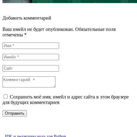
Добавить комментарий
Ваш имейл не будет опубликован. Обязательные поля
отмечены *
Сохранить моё имя, имейл и адрес сайта в этом браузере
для будущих комментариев
IDE и редакторы кода для Python