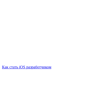
Как стать iOS разработчиком