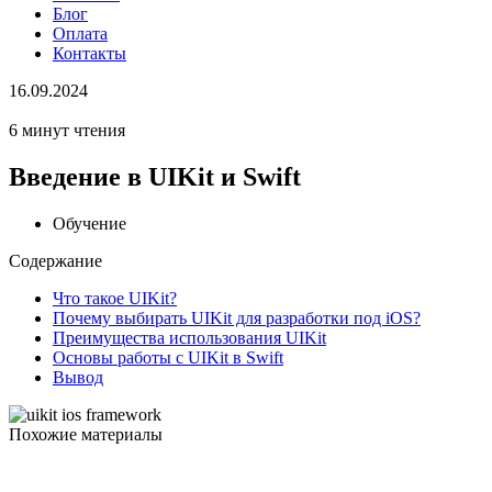
Блог
Оплата
Контакты
16.09.2024
6 минут чтения
Введение в UIKit и Swift
Обучение
Содержание
Что такое UIKit?
Почему выбирать UIKit для разработки под iOS?
Преимущества использования UIKit
Основы работы с UIKit в Swift
Вывод
Похожие материалы