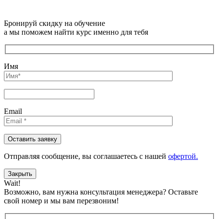
Бронируй скидку на обучение
а мы поможем найти курс именно для тебя
Имя
Email
Отправляя сообщениe, вы соглашаетесь с нашей
офертой.
Закрыть
Wait!
Возможно, вам нужна консультация менеджера?
Оставьте
свой номер и мы вам перезвоним!