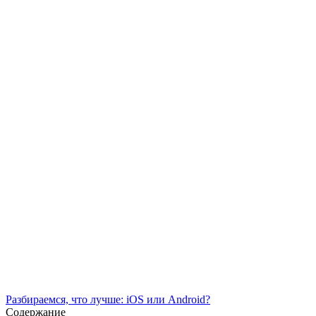
Разбираемся, что лучше: iOS или Android?
Содержание