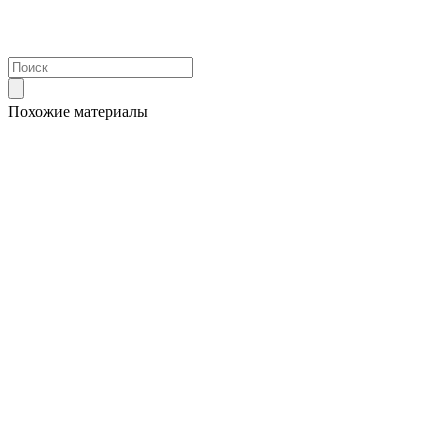
Похожие материалы