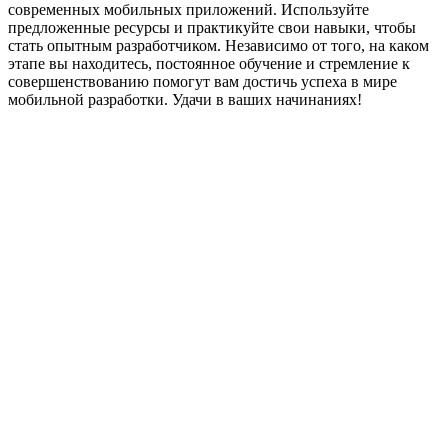
современных мобильных приложений. Используйте
предложенные ресурсы и практикуйте свои навыки, чтобы
стать опытным разработчиком. Независимо от того, на каком
этапе вы находитесь, постоянное обучение и стремление к
совершенствованию помогут вам достичь успеха в мире
мобильной разработки. Удачи в ваших начинаниях!