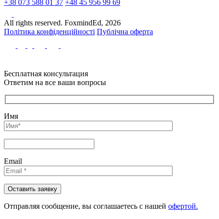
+38 073 588 01 37
+48 45 956 99 69
All rights reserved. FoxmindEd, 2026
Політика конфіденційності
Публічна оферта
Бесплатная консультация
Ответим на все ваши вопросы
Имя
Email
Отправляя сообщениe, вы соглашаетесь с нашей
офертой.