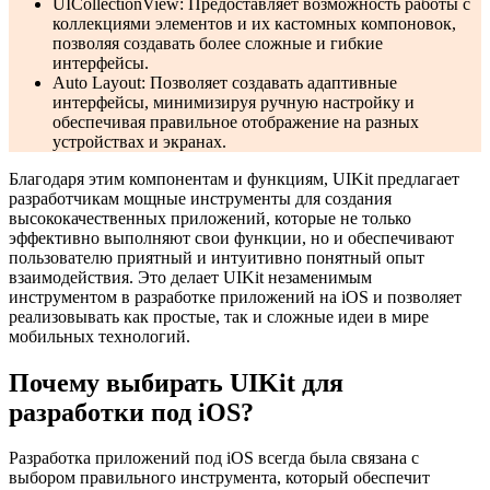
UICollectionView: Предоставляет возможность работы с
коллекциями элементов и их кастомных компоновок,
позволяя создавать более сложные и гибкие
интерфейсы.
Auto Layout: Позволяет создавать адаптивные
интерфейсы, минимизируя ручную настройку и
обеспечивая правильное отображение на разных
устройствах и экранах.
Благодаря этим компонентам и функциям, UIKit предлагает
разработчикам мощные инструменты для создания
высококачественных приложений, которые не только
эффективно выполняют свои функции, но и обеспечивают
пользователю приятный и интуитивно понятный опыт
взаимодействия. Это делает UIKit незаменимым
инструментом в разработке приложений на iOS и позволяет
реализовывать как простые, так и сложные идеи в мире
мобильных технологий.
Почему выбирать UIKit для
разработки под iOS?
Разработка приложений под iOS всегда была связана с
выбором правильного инструмента, который обеспечит