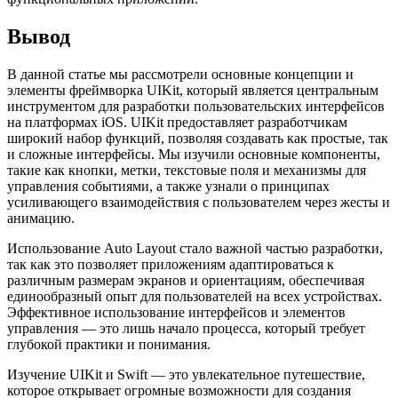
Вывод
В данной статье мы рассмотрели основные концепции и
элементы фреймворка UIKit, который является центральным
инструментом для разработки пользовательских интерфейсов
на платформах iOS. UIKit предоставляет разработчикам
широкий набор функций, позволяя создавать как простые, так
и сложные интерфейсы. Мы изучили основные компоненты,
такие как кнопки, метки, текстовые поля и механизмы для
управления событиями, а также узнали о принципах
усиливающего взаимодействия с пользователем через жесты и
анимацию.
Использование Auto Layout стало важной частью разработки,
так как это позволяет приложениям адаптироваться к
различным размерам экранов и ориентациям, обеспечивая
единообразный опыт для пользователей на всех устройствах.
Эффективное использование интерфейсов и элементов
управления — это лишь начало процесса, который требует
глубокой практики и понимания.
Изучение UIKit и Swift — это увлекательное путешествие,
которое открывает огромные возможности для создания