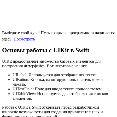
Выберите свой курс!
Путь к карьере программиста начинается
здесь!
Посмотреть
Основы работы с UIKit в Swift
UIKit предоставляет множество базовых элементов для
построения интерфейса. Вот некоторые из них:
UILabel: Используется для отображения текста.
UIButton: Кнопка, на которую пользователь может
нажать.
UITextField: Поле для ввода текста пользователем.
UITableView: Используется для отображения списков
элементов.
Работа с UIKit в Swift открывает перед разработчиком
широкие возможности для создания привлекательных и
функциональных приложений.