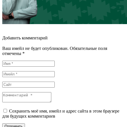
Добавить комментарий
Ваш имейл не будет опубликован. Обязательные поля
отмечены *
Сохранить моё имя, имейл и адрес сайта в этом браузере
для будущих комментариев