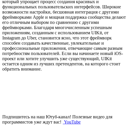
который упрощает процесс создания красивых и
функциональных пользовательских интерфейсов. Широкие
возможности настройки, бесшовная интеграция с другими
фреймворками Apple и мощная поддержка сообщества делают
его отличным выбором по сравнению с другими
фреймворками. Благодаря многочисленным успешным
приложениям, созданным с использованием UIKit, от
Instagram до Uber, становится ясно, что этот фреймворк
способен создавать качественные, увлекательные и
профессиональные приложения, отвечающие самым разным
потребностям пользователей. Если вы начинаете новый iOS-
проект или хотите улучшить уже существующий, UIKit
остается одним из лучших претендентов, на которого стоит
обратить внимание.
Подпишитесь на наш Ютуб-канал!
Полезные видео для
программистов уже ждут вас!
YouTube