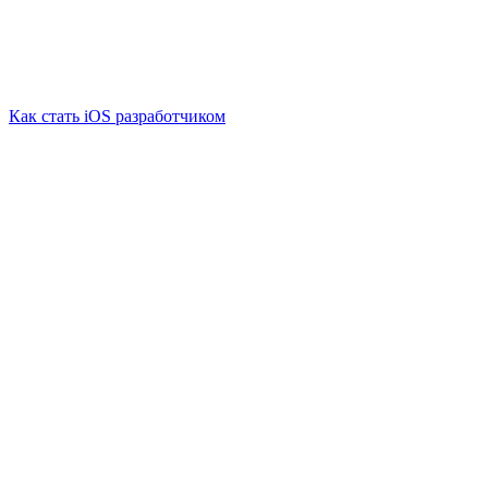
Как стать iOS разработчиком