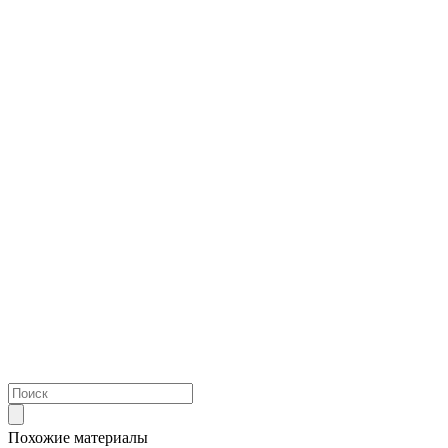
Похожие материалы