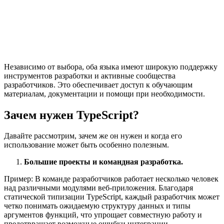
Независимо от выбора, оба языка имеют широкую поддержку
инструментов разработки и активные сообщества
разработчиков. Это обеспечивает доступ к обучающим
материалам, документации и помощи при необходимости.
Зачем нужен TypeScript?
Давайте рассмотрим, зачем же он нужен и когда его
использование может быть особенно полезным.
Большие проекты и командная разработка.
Пример: В команде разработчиков работает несколько человек
над различными модулями веб-приложения. Благодаря
статической типизации TypeScript, каждый разработчик может
четко понимать ожидаемую структуру данных и типы
аргументов функций, что упрощает совместную работу и
предотвращает возможные ошибки интеграции.