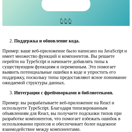
Регистрация
👆👆👆
Поддержка и обновление кода.
Пример: ваше веб-приложение было написано на JavaScript и
имеет множество функций и компонентов. Вы решаете
перейти на TypeScript и начинаете добавлять типы к
существующим функциям и переменным. Это помогает
выявить потенциальные ошибки в коде и упростить его
поддержку, поскольку типы предоставляют ясное понимание
ожидаемой структуры данных.
Интеграция с фреймворками и библиотеками.
Пример: вы разрабатываете веб-приложение на React и
используете TypeScript. Благодаря типизированным
объявлениям для React, вы получаете подсказки типов при
разработке компонентов, что помогает избежать ошибок в
использовании пропсов и обеспечивает более надежное
взаимодействие между компонентами.