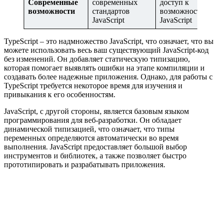
Современные
современных
доступ к
возможности
стандартов
возможностям
JavaScript
JavaScript
TypeScript – это надмножество JavaScript, что означает, что вы
можете использовать весь ваш существующий JavaScript-код
без изменений. Он добавляет статическую типизацию,
которая помогает выявлять ошибки на этапе компиляции и
создавать более надежные приложения. Однако, для работы с
TypeScript требуется некоторое время для изучения и
привыкания к его особенностям.
JavaScript, с другой стороны, является базовым языком
программирования для веб-разработки. Он обладает
динамической типизацией, что означает, что типы
переменных определяются автоматически во время
выполнения. JavaScript предоставляет большой выбор
инструментов и библиотек, а также позволяет быстро
прототипировать и разрабатывать приложения.