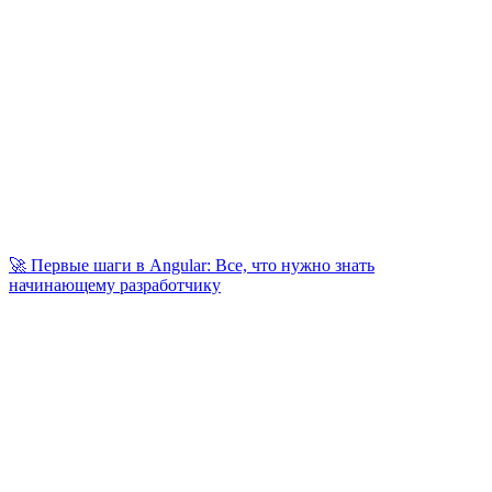
🚀 Первые шаги в Angular: Все, что нужно знать
начинающему разработчику