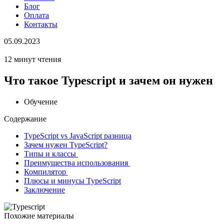
Блог
Оплата
Контакты
05.09.2023
12 минут чтения
Что такое Typescript и зачем он нужен
Обучение
Содержание
TypeScript vs JavaScript разница
Зачем нужен TypeScript?
Типы и классы
Преимущества использования
Компилятор
Плюсы и минусы TypeScript
Заключение
Похожие материалы