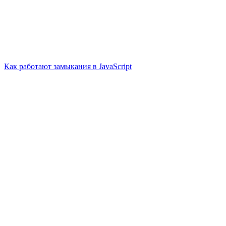
Как работают замыкания в JavaScript