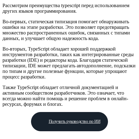
Рассмотрим преимущества typescript перед использованием
других языков программирования.
Во-первых, статическая типизация помогает обнаруживать
ошибки на этапе разработки. Это позволяет предотвращать
множество распространенных ошибок, связанных с типами
данных, и улучшает общую надежность кода.
Во-вторых, TypeScript обладает хорошей поддержкой
инструментов разработки, таких как интегрированные среды
разработки (IDE) и редакторы кода. Благодаря статической
типизации, IDE может предлагать автодополнение, подсказки
по типам и другие полезные функции, которые упрощают
процесс разработки.
Также TypeScript обладает отличной документацией и
активным сообществом разработчиков. Это означает, что
всегда можно найти помощь и решение проблем в онлайн-
ресурсах, форумах и блогах.
Получить руководство по ИИ