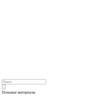
Похожие материалы