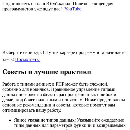
Подпишитесь на наш Ютуб-канал!
Полезные видео для
программистов уже ждут вас!
YouTube
Выберите свой курс!
Путь к карьере программиста начинается
здесь!
Посмотреть
Советы и лучшие практики
Работа с типами данных в PHP может быть сложной,
особенно для новичков. Правильное управление типами
данных позволяет избежать распространенных ошибок и
делает код более надежным и понятным. Ниже представлены
основные рекомендации и советы, которые помогут вам
оптимизировать вашу работу.
Явное указание типов данных: Указывайте ожидаемые
типы данных для параметров функций и возвращаемых