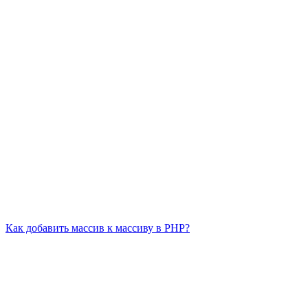
Как добавить массив к массиву в PHP?