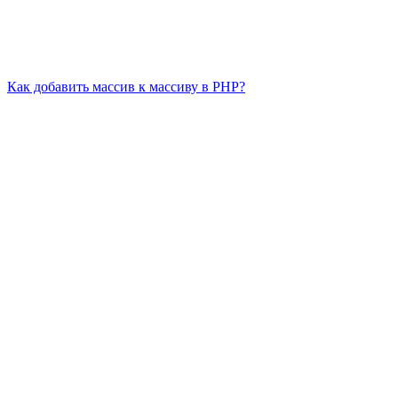
Как добавить массив к массиву в PHP?