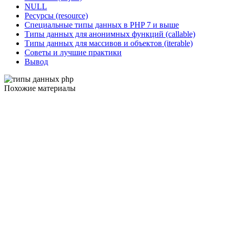
NULL
Ресурсы (resource)
Специальные типы данных в PHP 7 и выше
Типы данных для анонимных функций (callable)
Типы данных для массивов и объектов (iterable)
Советы и лучшие практики
Вывод
Похожие материалы