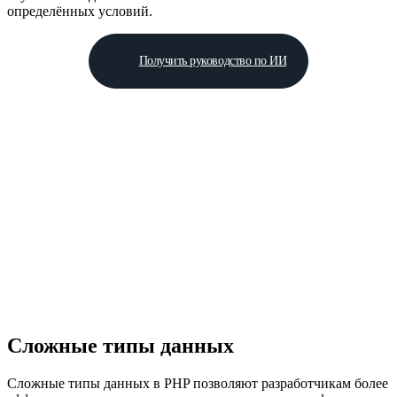
определённых условий.
Получить руководство по ИИ
Сложные типы данных
Сложные типы данных в PHP позволяют разработчикам более