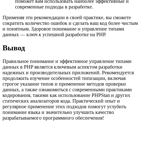
поможет вам использовать наиболее эффективные и
современные подходы в разработке.
Применяя эти рекомендации в своей практике, вы сможете
сократить количество ошибок и сделать ваш код более чистым
и понятным. Здоровое понимание и управление типами
данных — ключ к успешной разработке на PHP.
Вывод
Правильное понимание и эффективное управление типами
данных в PHP является ключевым аспектом разработки
надежных и производительных приложений. Рекомендуется
продолжить изучение особенностей типизации, включая
строгое указание типов и применение методов проверки
данных, а также ознакомиться с современными практиками
кодирования, такими как использование PHPStan и других
статических анализаторов кода. Практический опыт и
регулярное применение этих подходов помогут углубить
понимание языка и значительно улучшить качество
разрабатываемого программного обеспечения!