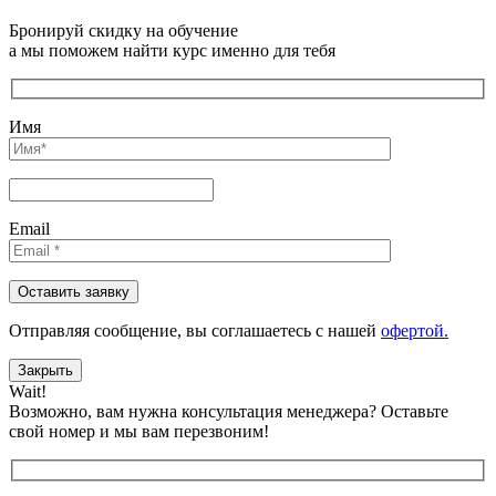
Бронируй скидку на обучение
а мы поможем найти курс именно для тебя
Имя
Email
Отправляя сообщениe, вы соглашаетесь с нашей
офертой.
Закрыть
Wait!
Возможно, вам нужна консультация менеджера?
Оставьте
свой номер и мы вам перезвоним!