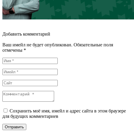
Добавить комментарий
Ваш имейл не будет опубликован. Обязательные поля
отмечены *
Сохранить моё имя, имейл и адрес сайта в этом браузере
для будущих комментариев