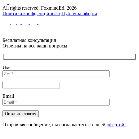
All rights reserved. FoxmindEd, 2026
Політика конфіденційності
Публічна оферта
Бесплатная консультация
Ответим на все ваши вопросы
Имя
Email
Отправляя сообщениe, вы соглашаетесь с нашей
офертой.