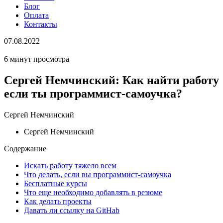
Блог
Оплата
Контакты
07.08.2022
6 минут просмотра
Сергей Немчинский: Как найти работу
если ты программист-самоучка?
Сергей Немчинский
Сергей Немчинский
Содержание
Искать работу тяжело всем
Что делать, если вы программист-самоучка
Бесплатные курсы
Что еще необходимо добавлять в резюме
Как делать проекты
Давать ли ссылку на GitHab