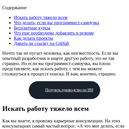
Содержание
Искать работу тяжело всем
Что делать, если вы программист-самоучка
Бесплатные курсы
Что еще необходимо добавлять в резюме
Как делать проекты
Давать ли ссылку на GitHab
Ничто так не пугает человека, как неизвестность. Если вы
опытный разработчик и ищете другую работу, это не так
страшно. Но если вы программист-самоучка, вы плохо
представляете, как искать работу, с чем вы можете
столкнуться в процессе поиска. И вам, конечно, страшно.
Получить руководство по ИИ
Искать работу тяжело всем
Как вы знаете, я провожу карьерные консультации. На этих
консультациях самый частый вопрос: «А что мне делать, если