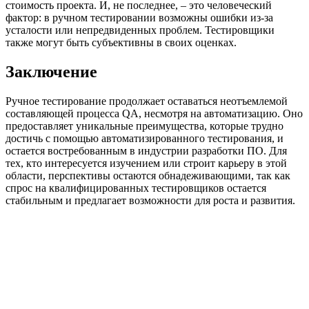
стоимость проекта. И, не последнее, – это человеческий
фактор: в ручном тестировании возможны ошибки из-за
усталости или непредвиденных проблем. Тестировщики
также могут быть субъективны в своих оценках.
Заключение
Ручное тестирование продолжает оставаться неотъемлемой
составляющей процесса QA, несмотря на автоматизацию. Оно
предоставляет уникальные преимущества, которые трудно
достичь с помощью автоматизированного тестирования, и
остается востребованным в индустрии разработки ПО. Для
тех, кто интересуется изучением или строит карьеру в этой
области, перспективы остаются обнадеживающими, так как
спрос на квалифицированных тестировщиков остается
стабильным и предлагает возможности для роста и развития.