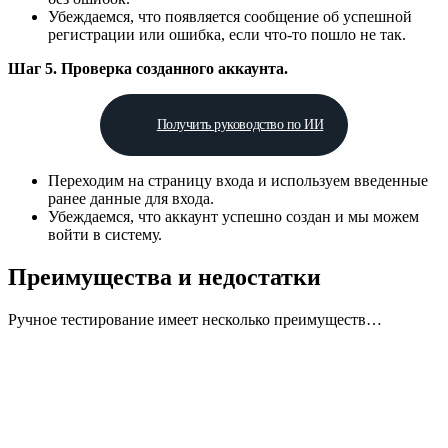
Убеждаемся, что появляется сообщение об успешной
регистрации или ошибка, если что-то пошло не так.
Шаг 5. Проверка созданного аккаунта.
Получить руководство по ИИ
Переходим на страницу входа и используем введенные
ранее данные для входа.
Убеждаемся, что аккаунт успешно создан и мы можем
войти в систему.
Преимущества и недостатки
Ручное тестирование имеет несколько преимуществ…