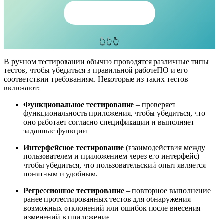
Узнать больше
👆👆👆
В ручном тестировании обычно проводятся различные типы
тестов, чтобы убедиться в правильной работеПО и его
соответствии требованиям. Некоторые из таких тестов
включают:
Функциональное тестирование
– проверяет
функциональность приложения, чтобы убедиться, что
оно работает согласно спецификации и выполняет
заданные функции.
Интерфейсное тестирование
(взаимодействия между
пользователем и приложением через его интерфейс) –
чтобы убедиться, что пользовательский опыт является
понятным и удобным.
Регрессионное тестирование
– повторное выполнение
ранее протестированных тестов для обнаружения
возможных отклонений или ошибок после внесения
изменений в приложение.