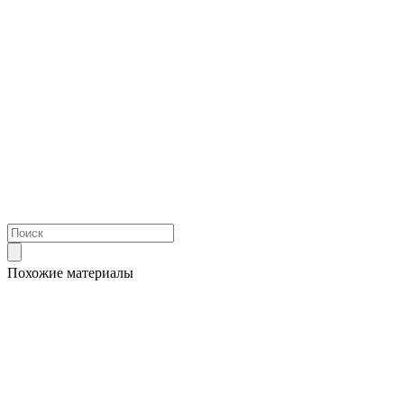
Похожие материалы