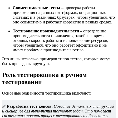
Совместимостные тесты
– проверка работы
приложения на разных платформах, операционных
системах и в различных браузерах, чтобы убедиться, что
оно совместимо и работает корректно в разных средах.
Тестирование производительности
– определение
производительности приложения, такой как время
отклика, скорость работы и использование ресурсов,
чтобы убедиться, что оно работает эффективно и не
имеет проблем с производительностью.
Это лишь несколько примеров типов тестов, которые могут
быть проведены вручную.
Роль тестировщика в ручном
тестировании
Основные обязанности тестировщика включают:
✅
Разработка тест-кейсов
.
Создание детальных инструкций
и сценариев для выполнения тестовых задач. Это помогает
систематизировать процесс тестирования и обеспечить