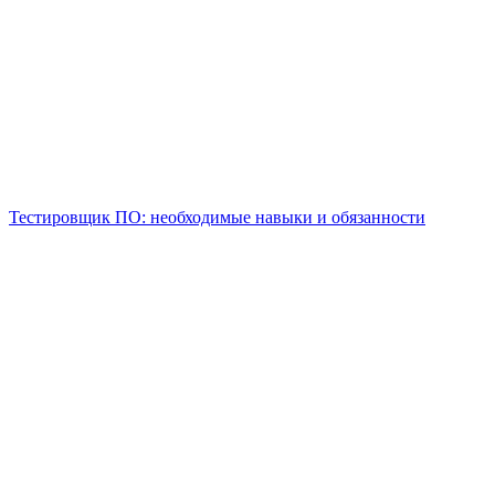
Тестировщик ПО: необходимые навыки и обязанности