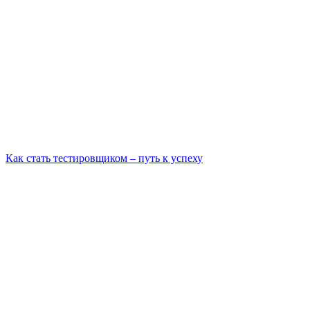
Как стать тестировщиком – путь к успеху