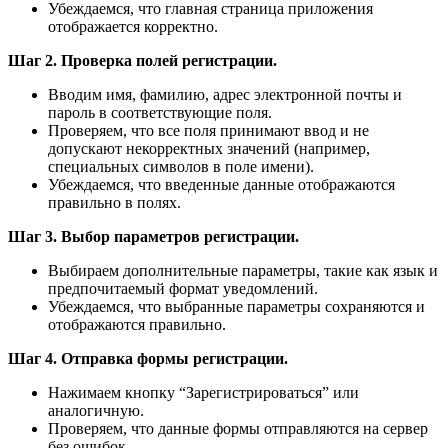
Убеждаемся, что главная страница приложения
отображается корректно.
Шаг 2. Проверка полей регистрации.
Вводим имя, фамилию, адрес электронной почты и
пароль в соответствующие поля.
Проверяем, что все поля принимают ввод и не
допускают некорректных значений (например,
специальных символов в поле имени).
Убеждаемся, что введенные данные отображаются
правильно в полях.
Шаг 3. Выбор параметров регистрации.
Выбираем дополнительные параметры, такие как язык и
предпочитаемый формат уведомлений.
Убеждаемся, что выбранные параметры сохраняются и
отображаются правильно.
Шаг 4. Отправка формы регистрации.
Нажимаем кнопку “Зарегистрироваться” или
аналогичную.
Проверяем, что данные формы отправляются на сервер
без ошибок.