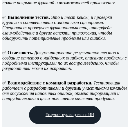
полное покрытие функций и возможностей приложения.
✅
Выполнение тестов.
Это и тест-кейсы, и проверки
вручную в соответствии с заданными сценариями.
Специалист проверяет функциональность, интерфейс,
взаимодействие и другие аспекты приложения, чтобы
обнаружить потенциальные проблемы или ошибки.
✅
Отчетность.
Документирование результатов тестов и
создание отчетов о найденных ошибках, описание проблемы с
подробными инструкциями по их воспроизведению, чтобы
разработчики могли их исправить.
✅
Взаимодействие с командой разработки.
Тестировщик
работает с разработчиками и другими участниками команды
для обсуждения найденных ошибок, обмена информацией и
сотрудничества в целях повышения качества продукта.
Получить руководство по ИИ