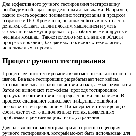
Для эффективного ручного тестирования тестировщику
необходимо обладать определенными навыками. Например,
важно иметь хорошее понимание тестирования и процесса
разработки ПО. Кроме того, он должен быть внимателен к
деталям, обладать аналитическим мышлением и уметь
эффективно коммуницировать с разработчиками и другими
членами команды. Также полезно иметь знания в области
программирования, баз данных и основных технологий,
используемых в проекте.
Процесс ручного тестирования
Процесс ручного тестирования включает несколько основных
шагов. Вначале тестировщик разрабатывает тест-кейсы,
которые описывают набор действий и ожидаемые результаты.
Затем он выполняет тест-кейсы, проводя тестирование
продукта в соответствии с определенными сценариями. В
процессе специалист записывает найденные ошибки и
несоответствия требованиям. По завершении тестировщик
составляет отчет о выполненных тестах, выявленных
проблемах и рекомендациях по их устранению.
Для наглядности рассмотрим пример простого сценария
ручного тестирования, который может быть использован для