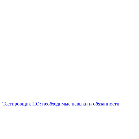
Тестировщик ПО: необходимые навыки и обязанности