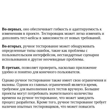
Во-первых
, оно обеспечивает гибкость и адаптируемость к
изменениям в проекте. Тестировщик может легко изменять и
дополнять тест-кейсы в зависимости от новых требований.
Во-вторых
, ручное тестирование может обнаруживать
определенные типы ошибок, такие как проблемы с
пользовательским интерфейсом, нестандартные сценарии
использования и другие неочевидные проблемы.
В-третьих
, позволяет проверить, насколько приложение
удобно и понятно для конечного пользователя.
Однако ручное тестирование также имеет свои ограничения и
вызовы. Одним из главных ограничений является время,
требуемое для выполнения всех тестов вручную. Большие
проекты могут потребовать значительного количества
времени на ручное тестирование, что может замедлить
процесс разработки. Кроме того, ручное тестирование требует
наличия опытных тестировщиков, что может повысить