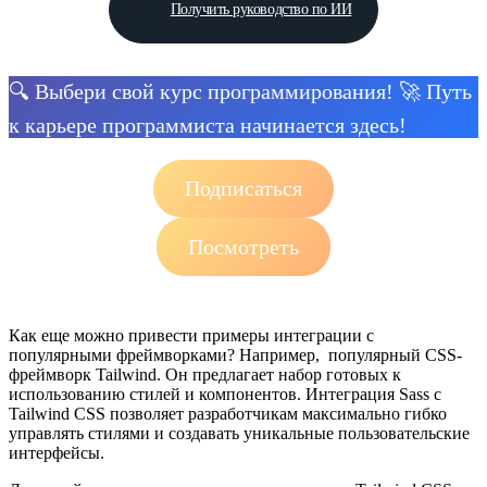
Получить руководство по ИИ
🔍 Выбери свой курс программирования! 🚀 Путь
к карьере программиста начинается здесь!
Подписаться
Посмотреть
Как еще можно привести примеры интеграции с
популярными фреймворками? Например, популярный CSS-
фреймворк Tailwind. Он предлагает набор готовых к
использованию стилей и компонентов. Интеграция Sass с
Tailwind CSS позволяет разработчикам максимально гибко
управлять стилями и создавать уникальные пользовательские
интерфейсы.