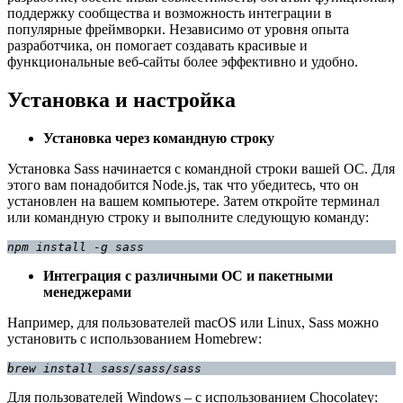
поддержку сообщества и возможность интеграции в
популярные фреймворки. Независимо от уровня опыта
разработчика, он помогает создавать красивые и
функциональные веб-сайты более эффективно и удобно.
Установка и настройка
Установка через командную строку
Установка Sass начинается с командной строки вашей ОС. Для
этого вам понадобится Node.js, так что убедитесь, что он
установлен на вашем компьютере. Затем откройте терминал
или командную строку и выполните следующую команду:
npm install -g sass
Интеграция с различными ОС и пакетными
менеджерами
Например, для пользователей macOS или Linux, Sass можно
установить с использованием Homebrew:
brew install sass/sass/sass
Для пользователей Windows – с использованием Chocolatey: