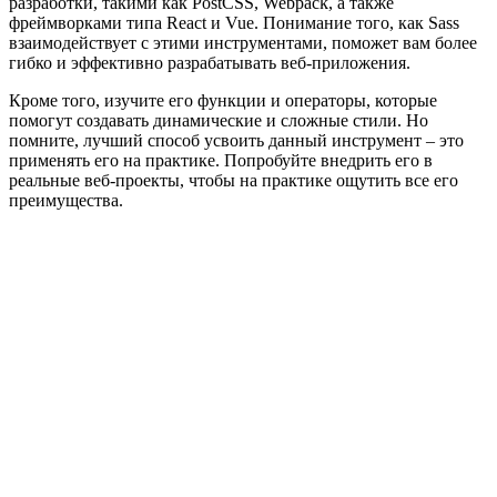
разработки, такими как PostCSS, Webpack, а также
фреймворками типа React и Vue. Понимание того, как Sass
взаимодействует с этими инструментами, поможет вам более
гибко и эффективно разрабатывать веб-приложения.
Кроме того, изучите его функции и операторы, которые
помогут создавать динамические и сложные стили. Но
помните, лучший способ усвоить данный инструмент – это
применять его на практике. Попробуйте внедрить его в
реальные веб-проекты, чтобы на практике ощутить все его
преимущества.