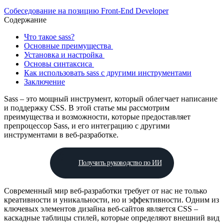
Собеседование на позицию Front-End Developer
Содержание
Что такое sass?
Основные преимущества
Установка и настройка
Основы синтаксиса
Как использовать sass с другими инструментами
Заключение
Sass – это мощный инструмент, который облегчает написание
и поддержку CSS. В этой статье мы рассмотрим
преимущества и возможности, которые предоставляет
препроцессор Sass, и его интеграцию с другими
инструментами в веб-разработке.
Получить руководство по ИИ
Современный мир веб-разработки требует от нас не только
креативности и уникальности, но и эффективности. Одним из
ключевых элементов дизайна веб-сайтов является CSS –
каскадные таблицы стилей, которые определяют внешний вид