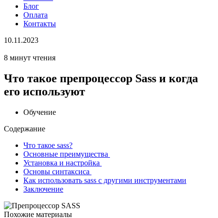
Блог
Оплата
Контакты
10.11.2023
8 минут чтения
Что такое препроцессор Sass и когда
его используют
Обучение
Содержание
Что такое sass?
Основные преимущества
Установка и настройка
Основы синтаксиса
Как использовать sass с другими инструментами
Заключение
Похожие материалы