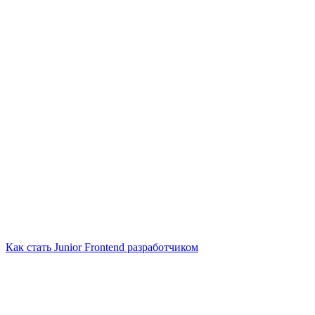
Как стать Junior Frontend разработчиком