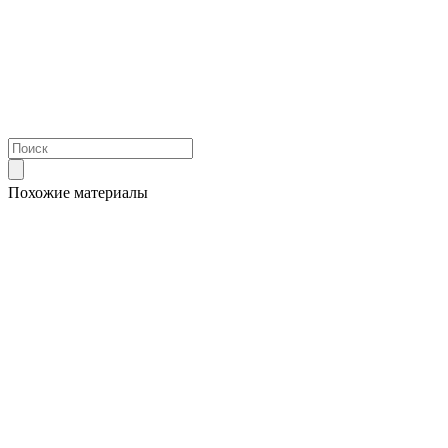
Похожие материалы