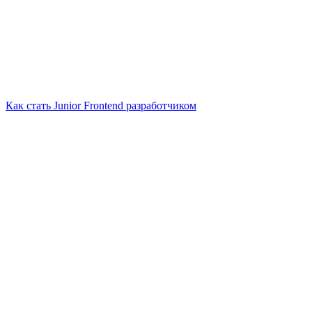
Как стать Junior Frontend разработчиком