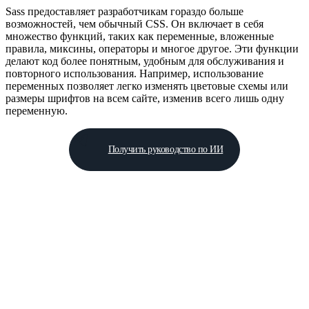
Sass предоставляет разработчикам гораздо больше
возможностей, чем обычный CSS. Он включает в себя
множество функций, таких как переменные, вложенные
правила, миксины, операторы и многое другое. Эти функции
делают код более понятным, удобным для обслуживания и
повторного использования. Например, использование
переменных позволяет легко изменять цветовые схемы или
размеры шрифтов на всем сайте, изменив всего лишь одну
переменную.
Получить руководство по ИИ