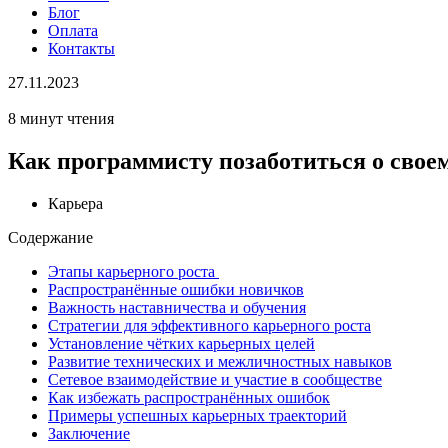
Блог
Оплата
Контакты
27.11.2023
8 минут чтения
Как программисту позаботиться о свое
Карьера
Содержание
Этапы карьерного роста
Распространённые ошибки новичков
Важность наставничества и обучения
Стратегии для эффективного карьерного роста
Установление чётких карьерных целей
Развитие технических и межличностных навыков
Сетевое взаимодействие и участие в сообществе
Как избежать распространённых ошибок
Примеры успешных карьерных траекторий
Заключение