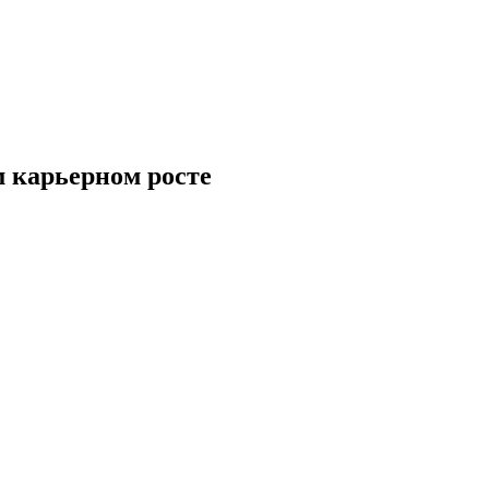
м карьерном росте