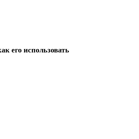
как его использовать