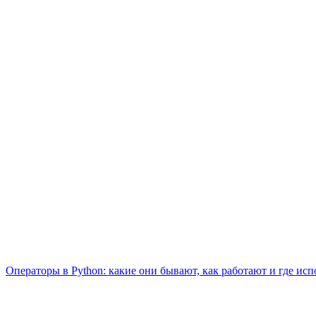
Операторы в Python: какие они бывают, как работают и где ис