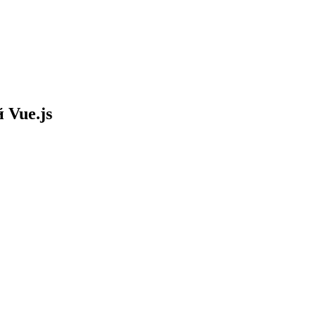
 Vue.js