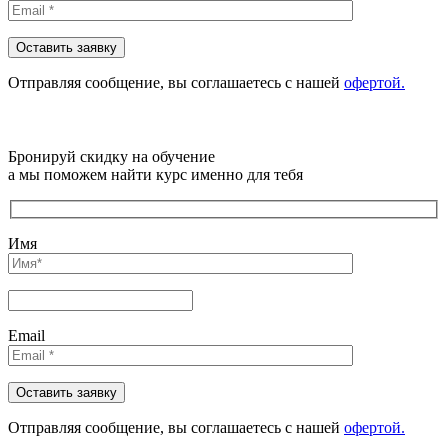
Отправляя сообщениe, вы соглашаетесь с нашей
офертой.
Бронируй скидку на обучение
а мы поможем найти курс именно для тебя
Имя
Email
Отправляя сообщениe, вы соглашаетесь с нашей
офертой.