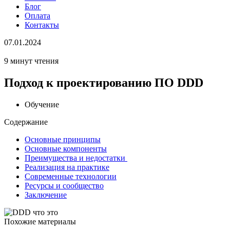
Блог
Оплата
Контакты
07.01.2024
9 минут чтения
Подход к проектированию ПО DDD
Обучение
Содержание
Основные принципы
Основные компоненты
Преимущества и недостатки
Реализация на практике
Современные технологии
Ресурсы и сообщество
Заключение
Похожие материалы