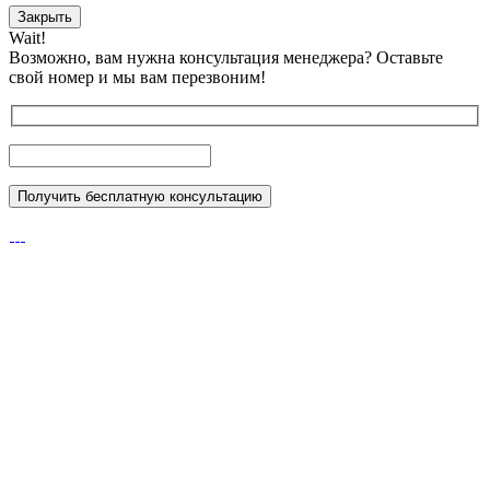
Закрыть
Wait!
Возможно, вам нужна консультация менеджера?
Оставьте
свой номер и мы вам перезвоним!