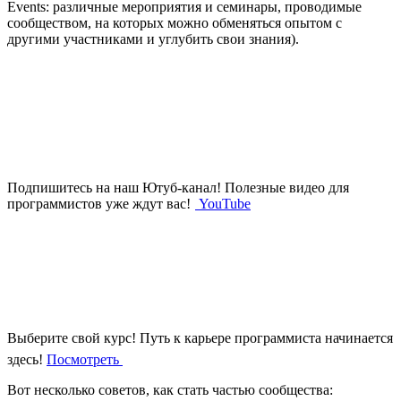
Events: различные мероприятия и семинары, проводимые
сообществом, на которых можно обменяться опытом с
другими участниками и углубить свои знания).
Подпишитесь на наш Ютуб-канал!
Полезные видео для
программистов уже ждут вас!
YouTube
Выберите свой курс!
Путь к карьере программиста начинается
здесь!
Посмотреть
Вот несколько советов, как стать частью сообщества: