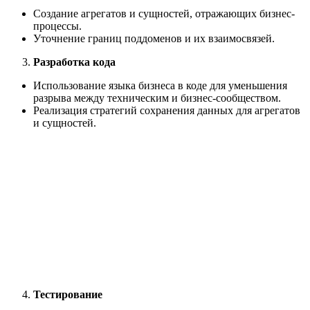
Создание агрегатов и сущностей, отражающих бизнес-
процессы.
Уточнение границ поддоменов и их взаимосвязей.
Разработка кода
Использование языка бизнеса в коде для уменьшения
разрыва между техническим и бизнес-сообществом.
Реализация стратегий сохранения данных для агрегатов
и сущностей.
Тестирование