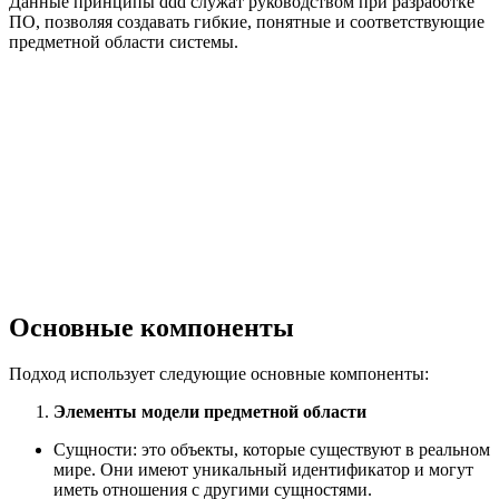
Данные принципы ddd служат руководством при разработке
ПО, позволяя создавать гибкие, понятные и соответствующие
предметной области системы.
Основные компоненты
Подход использует следующие основные компоненты:
Элементы модели предметной области
Сущности: это объекты, которые существуют в реальном
мире. Они имеют уникальный идентификатор и могут
иметь отношения с другими сущностями.