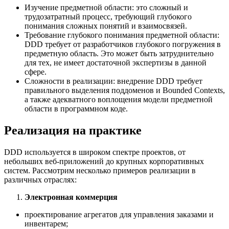
Изучение предметной области: это сложный и
трудозатратный процесс, требующий глубокого
понимания сложных понятий и взаимосвязей.
Требование глубокого понимания предметной области:
DDD требует от разработчиков глубокого погружения в
предметную область. Это может быть затруднительно
для тех, не имеет достаточной экспертизы в данной
сфере.
Сложности в реализации: внедрение DDD требует
правильного выделения поддоменов и Bounded Contexts,
а также адекватного воплощения модели предметной
области в программном коде.
Реализация на практике
DDD используется в широком спектре проектов, от
небольших веб-приложений до крупных корпоративных
систем. Рассмотрим несколько примеров реализации в
различных отраслях:
Электронная коммерция
проектирование агрегатов для управления заказами и
инвентарем;