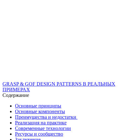
GRASP & GOF DESIGN PATTERNS В РЕАЛЬНЫХ
ПРИМЕРАХ
Содержание
Основные принципы
Основные компоненты
Преимущества и недостатки
Реализация на практике
Современные технологии
Ресурсы и сообщество
Заключение