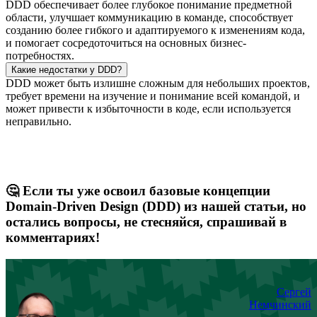
DDD обеспечивает более глубокое понимание предметной
области, улучшает коммуникацию в команде, способствует
созданию более гибкого и адаптируемого к изменениям кода,
и помогает сосредоточиться на основных бизнес-
потребностях.
Какие недостатки у DDD?
DDD может быть излишне сложным для небольших проектов,
требует времени на изучение и понимание всей командой, и
может привести к избыточности в коде, если используется
неправильно.
🤔 Если ты уже освоил базовые концепции
Domain-Driven Design (DDD) из нашей статьи, но
остались вопросы, не стесняйся, спрашивай в
комментариях!
Сергей
Немчинский