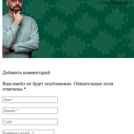
CEO FoxmindEd
Добавить комментарий
Ваш имейл не будет опубликован. Обязательные поля
отмечены *