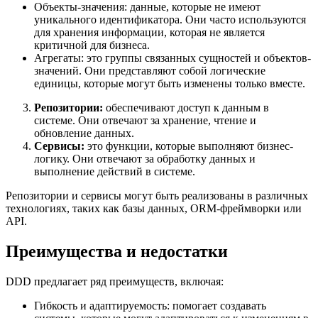
Объекты-значения: данные, которые не имеют
уникального идентификатора. Они часто используются
для хранения информации, которая не является
критичной для бизнеса.
Агрегаты: это группы связанных сущностей и объектов-
значений. Они представляют собой логические
единицы, которые могут быть изменены только вместе.
Репозитории:
обеспечивают доступ к данным в
системе. Они отвечают за хранение, чтение и
обновление данных.
Сервисы:
это функции, которые выполняют бизнес-
логику. Они отвечают за обработку данных и
выполнение действий в системе.
Репозитории и сервисы могут быть реализованы в различных
технологиях, таких как базы данных, ORM-фреймворки или
API.
Преимущества и недостатки
DDD предлагает ряд преимуществ, включая:
Гибкость и адаптируемость: помогает создавать