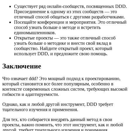
Существует ряд онлайн-сообществ, посвященных DDD.
Присоединение к одному из этих сообществ — это
отличный способ общаться с другими разработчиками.
Посещайте конференции и мероприятия. Это отличный
способ узнать больше о методе и встретить
единомышленников.
Открытые проекты — это также отличный способ
узнать больше о методике и внести свой вклад в
сообщество. Найдите открытый проект, который
использует DDD, и предложите свою помощь.
Заключение
Что означает ddd? Это мощный подход к проектированию,
который становится все более популярным, особенно в
контексте современных сложных систем, требующих высокой
гибкости и адаптируемости.
Однако, как и любой другой инструмент, DDD требует
тщательного изучения и применения.
Для тех, кто собирается внедрять данный метод в свои
проекты, важно помнить, что этот инструмент, как и любой
другой, требует тщательного изучения и понимания.