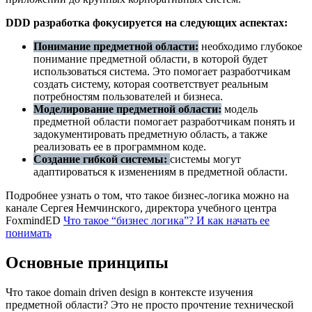
DDD разработка фокусируется на следующих аспектах:
Понимание предметной области:
необходимо глубокое
понимание предметной области, в которой будет
использоваться система. Это помогает разработчикам
создать систему, которая соответствует реальным
потребностям пользователей и бизнеса.
Моделирование предметной области:
модель
предметной области помогает разработчикам понять и
задокументировать предметную область, а также
реализовать ее в программном коде.
Создание гибкой системы:
системы могут
адаптироваться к изменениям в предметной области.
Подробнее узнать о том, что такое бизнес-логика можно на
канале Сергея Немчинского, директора учебного центра
FoxmindED
Что такое “бизнес логика”? И как начать ее
понимать
Основные принципы
Что такое domain driven design в контексте изучения
предметной области? Это не просто прочтение технической