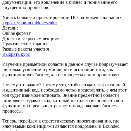
документации; это вовлечение в бизнес и понимание его
внутренних процессов.
Узнать больше о проектировании ПО ты можешь на наших
курсах уровня middle/senior
Детали:
Online формат
Доступ к закрытым лекциям
Практические задания
Разные пакеты участия
Выбрать курс
Изучение предметной области в данном случае подразумевает
не только усвоение терминов, но и осознание того, как
функционирует бизнес, какие процессы в нем происходят.
Почему это важно? Потому что, чтобы создать эффективный
и адаптивный код, необходимо четко представлять, с чем этот
код будет взаимодействовать. Знание предметной области
позволяет создавать код, который не только выполняет свои
функции, но и реально отражает и поддерживает бизнес-
процессы.
Теперь, перейдем к стратегическому проектированию, где
ключевыми концепциями являются поддомены и Bounded