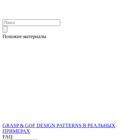
Похожие материалы
GRASP & GOF DESIGN PATTERNS В РЕАЛЬНЫХ
ПРИМЕРАХ
FAQ