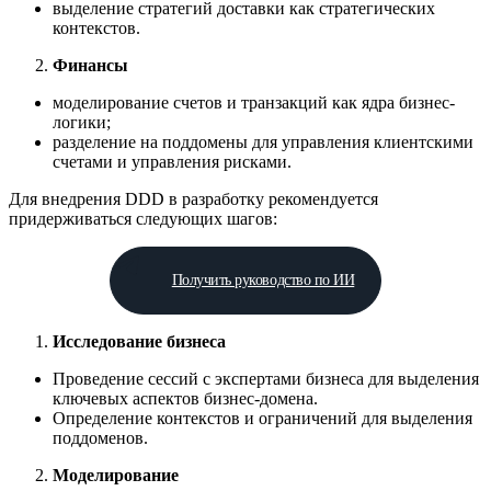
выделение стратегий доставки как стратегических
контекстов.
Финансы
моделирование счетов и транзакций как ядра бизнес-
логики;
разделение на поддомены для управления клиентскими
счетами и управления рисками.
Для внедрения DDD в разработку рекомендуется
придерживаться следующих шагов:
Получить руководство по ИИ
Исследование бизнеса
Проведение сессий с экспертами бизнеса для выделения
ключевых аспектов бизнес-домена.
Определение контекстов и ограничений для выделения
поддоменов.
Моделирование