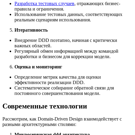
Разработка тестовых случаев
, отражающих бизнес-
правила и ограничения.
Использование тестовых данных, соответствующих
реальным сценариям использования.
Итеративность
Внедрение DDD поэтапно, начиная с критически
важных областей.
Регулярный обмен информацией между командой
разработки и бизнесом для коррекции модели.
Оценка и мониторинг
Определение метрик качества для оценки
эффективности реализации DDD.
Систематическое собирание обратной связи для
постоянного совершенствования модели.
Современные технологии
Рассмотрим, как Domain-Driven Design взаимодействует с
разными архитектурными стилями:
Микросервисная ddd архитектура