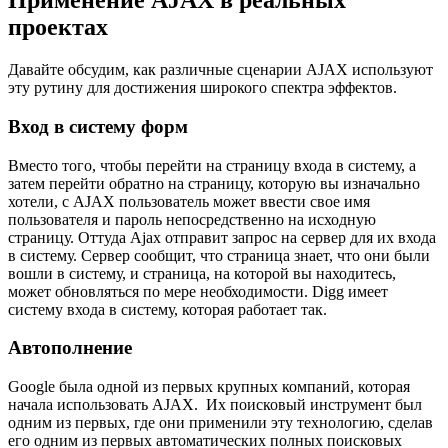
Применение AJAX в реальных
проектах
Давайте обсудим, как различные сценарии AJAX используют
эту рутину для достижения широкого спектра эффектов.
Вход в систему форм
Вместо того, чтобы перейти на страницу входа в систему, а
затем перейти обратно на страницу, которую вы изначально
хотели, с AJAX пользователь может ввести свое имя
пользователя и пароль непосредственно на исходную
страницу. Оттуда Ajax отправит запрос на сервер для их входа
в систему. Сервер сообщит, что страница знает, что они были
вошли в систему, и страница, на которой вы находитесь,
может обновляться по мере необходимости. Digg имеет
систему входа в систему, которая работает так.
Автополнение
Google была одной из первых крупных компаний, которая
начала использовать AJAX. Их поисковый инструмент был
одним из первых, где они применили эту технологию, сделав
его одним из первых автоматических полных поисковых