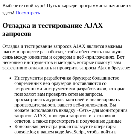
Выберите свой курс!
Путь к карьере программиста начинается
здесь!
Посмотреть
Отладка и тестирование AJAX
запросов
Отладка и тестирование запросов AJAX является важным
шагом в процессе разработки, чтобы обеспечить плавную
связь между клиентом и сервером в веб -приложениях. Вот
несколько инструментов и методов, которые помогут вам
эффективно отлаживать и проверить запросы Ajax в браузере:
Инструменты разработчика браузера: большинство
современных веб-браузеров поставляются со
встроенными инструментами разработчиков, которые
позволяют вам проверять сетевые запросы,
просматривать журналы консолей и анализировать
производительность вашего веб-приложения. Вы
можете использовать вкладку «Сеть» для мониторинга
запросов AJAX, проверки запросов и заголовков
ответов, а также просмотреть и полученные данные.
Консольная регистрация: используйте операторы
console.log в вашем коде JavaScript, чтобы войти в