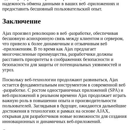
надежность обмена данными в ваших веб -приложениях и
предоставить бесшовный пользовательский опыт.
Заключение
Ajax произвел революцию в веб -разработке, обеспечивая
бесшовную асинхронную связь между клиентом и сервером,
что привело к более динамичным и отзывчивым веб
-приложениям. В то время как Ajax предлагает
многочисленные преимущества, разработчики должны
расставить приоритеты в соображениях безопасности и
безопасности для защиты от потенциальных уязвимостей и
угроз.
Поскольку веб-технологии продолжают развиваться, Ajax
остается фундаментальным инструментом в современной веб
-разработке. С ростом одностраничных приложений (SPA) и
веб-приложений в реальном времени Ajax продолжает играть
важную роль в повышении опыта и производительности
пользователей. Заглядывая в будущее, ожидаются дальнейшие
достижения в технологиях и рамках на основе AJAX,
открывая для разработчиков новые возможности для создания
инновационных и динамичных веб-приложений.