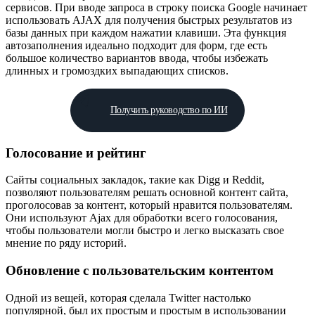
сервисов. При вводе запроса в строку поиска Google начинает
использовать AJAX для получения быстрых результатов из
базы данных при каждом нажатии клавиши. Эта функция
автозаполнения идеально подходит для форм, где есть
большое количество вариантов ввода, чтобы избежать
длинных и громоздких выпадающих списков.
Получить руководство по ИИ
Голосование и рейтинг
Сайты социальных закладок, такие как Digg и Reddit,
позволяют пользователям решать основной контент сайта,
проголосовав за контент, который нравится пользователям.
Они используют Ajax для обработки всего голосования,
чтобы пользователи могли быстро и легко высказать свое
мнение по ряду историй.
Обновление с пользовательским контентом
Одной из вещей, которая сделала Twitter настолько
популярной, был их простым и простым в использовании