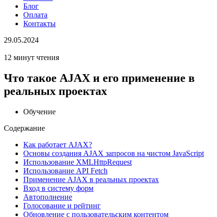
Блог
Оплата
Контакты
29.05.2024
12 минут чтения
Что такое AJAX и его применение в
реальных проектах
Обучение
Содержание
Как работает AJAX?
Основы создания AJAX запросов на чистом JavaScript
Использование XMLHttpRequest
Использование API Fetch
Применение AJAX в реальных проектах
Вход в систему форм
Автополнение
Голосование и рейтинг
Обновление с пользовательским контентом