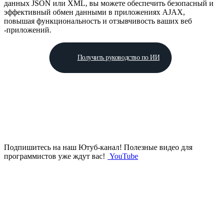
данных JSON или XML, вы можете обеспечить безопасный и
эффективный обмен данными в приложениях AJAX,
повышая функциональность и отзывчивость ваших веб
-приложений.
Получить руководство по ИИ
Подпишитесь на наш Ютуб-канал!
Полезные видео для
программистов уже ждут вас!
YouTube