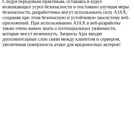
Следуя передовым практикам, оставаясь в курсе
возникающих угроз безопасности и постоянно улучшая меры
безопасности, разработчики могут использовать силу AJAX,
сохраняя при этом безопасную и устойчивую экосистему веб-
приложений. При использовании AJAX в веб-разработке
также очень важно знать о потенциальных уязвимости,
которые могут возникнуть. Запросы Ajax вводят
дополнительные слои связи между клиентом и сервером,
увеличивая поверхность атаки для вредоносных актеров!