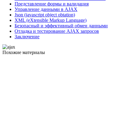
Представление формы и валидация
Управление данными в AJAX
Json (javascript object obtation)
XML (eXtensible Markup Language)
Безопасный и эффективный обмен данными
Отладка и тестирование AJAX запросов
Заключение
Похожие материалы