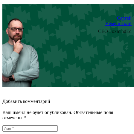
Сергей
Немчинский
CEO FoxmindEd
Добавить комментарий
Ваш имейл не будет опубликован. Обязательные поля
отмечены *