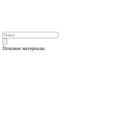
Похожие материалы