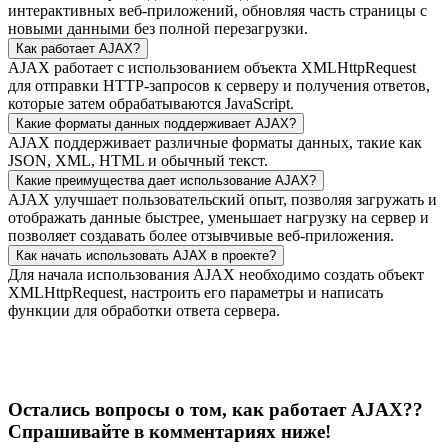
интерактивных веб-приложений, обновляя часть страницы с
новыми данными без полной перезагрузки.
Как работает AJAX?
AJAX работает с использованием объекта XMLHttpRequest
для отправки HTTP-запросов к серверу и получения ответов,
которые затем обрабатываются JavaScript.
Какие форматы данных поддерживает AJAX?
AJAX поддерживает различные форматы данных, такие как
JSON, XML, HTML и обычный текст.
Какие преимущества дает использование AJAX?
AJAX улучшает пользовательский опыт, позволяя загружать и
отображать данные быстрее, уменьшает нагрузку на сервер и
позволяет создавать более отзывчивые веб-приложения.
Как начать использовать AJAX в проекте?
Для начала использования AJAX необходимо создать объект
XMLHttpRequest, настроить его параметры и написать
функции для обработки ответа сервера.
Остались вопросы о том, как работает AJAX??
Спрашивайте в комментариях ниже!