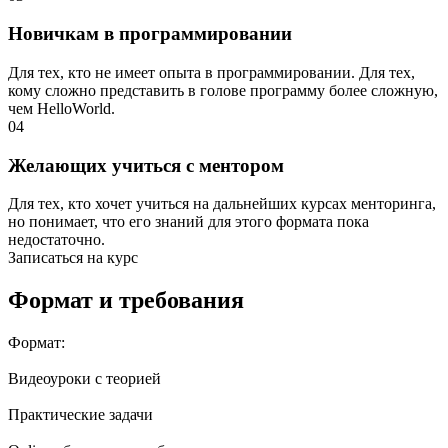
Новичкам в программировании
Для тех, кто не имеет опыта в программировании. Для тех,
кому сложно представить в голове программу более сложную,
чем HelloWorld.
04
Желающих учиться с ментором
Для тех, кто хочет учиться на дальнейших курсах менторинга,
но понимает, что его знаний для этого формата пока
недостаточно.
Записаться на курс
Формат и требования
Формат:
Видеоуроки с теорией
Практические задачи