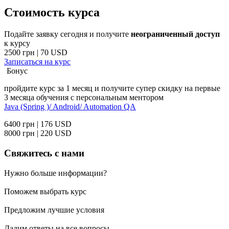
Стоимость курса
Подайте заявку сегодня и получите
неограниченный доступ
к курсу
2500 грн | 70 USD
Записаться на курс
Бонус
пройдите курс за 1 месяц и получите супер скидку на первые
3 месяца обучения с персональным ментором
Java (Spring )/
Android/
Automation QA
6400 грн | 176 USD
8000 грн | 220 USD
Свяжитесь с нами
Нужно больше информации?
Поможем выбрать курс
Предложим лучшие условия
Дадим ответы на все вопросы