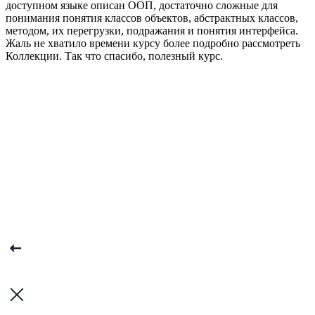
доступном языке описан ООП, достаточно сложные для
понимания понятия классов объектов, абстрактных классов,
методом, их перегрузки, подражания и понятия интерфейса.
Жаль не хватило времени курсу более подробно рассмотреть
Коллекции. Так что спасибо, полезный курс.