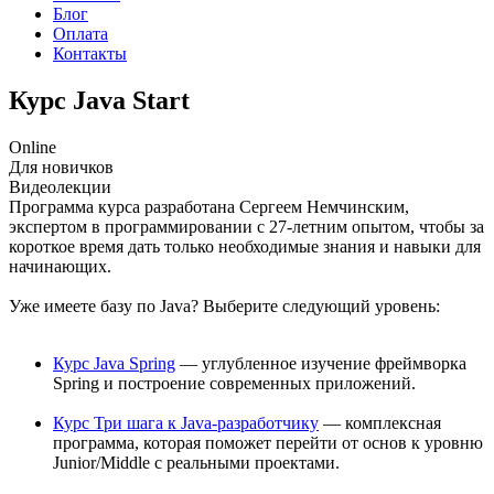
Блог
Оплата
Контакты
Курс
Java Start
Online
Для новичков
Видеолекции
Программа курса разработана Сергеем Немчинским,
экспертом в программировании с 27-летним опытом, чтобы за
короткое время дать только необходимые знания и навыки для
начинающих.
Уже имеете базу по Java? Выберите следующий уровень:
Курс Java Spring
— углубленное изучение фреймворка
Spring и построение современных приложений.
Курс Три шага к Java-разработчику
— комплексная
программа, которая поможет перейти от основ к уровню
Junior/Middle с реальными проектами.