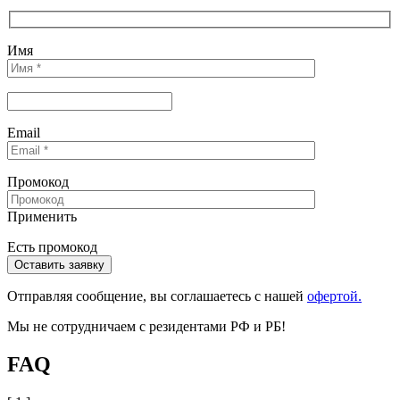
Имя
Email
Промокод
Применить
Есть промокод
Отправляя сообщениe, вы соглашаетесь с нашей
офертой.
Мы не сотрудничаем с резидентами РФ и РБ!
FAQ