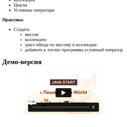
Циклы
Условные операторы
Практика.
Создать:
массив
коллекцию
цикл обхода по массиву и коллекции
добавить к логике программы условный оператор
Демо-версия