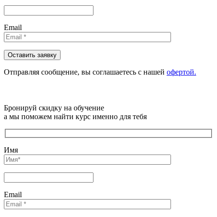
Email
Отправляя сообщениe, вы соглашаетесь с нашей
офертой.
Бронируй скидку на обучение
а мы поможем найти курс именно для тебя
Имя
Email