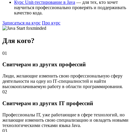
Курс Unit-тестирование в Java
— для тех, кто хочет
научиться профессионально проверять и поддерживать
качество кода.
Записаться на курс
Про курс
Для кого?
01
Свитчерам из других профессий
Люди, желающие изменить свою профессиональную сферу
деятельности на одну из IТ-специалностей и найти
высокооплачиваемую работу в области программирования.
02
Свитчерам из других IT профессий
Профессионалы IТ, уже работающие в сфере технологий, но
желающие изменить свою специализацию и овладеть новыми
технологическими стеками языка Java.
03