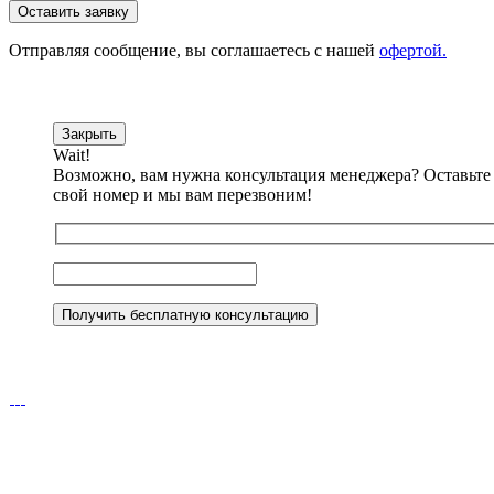
Отправляя сообщениe, вы соглашаетесь с нашей
офертой.
Закрыть
Wait!
Возможно, вам нужна консультация менеджера?
Оставьте
свой номер и мы вам перезвоним!