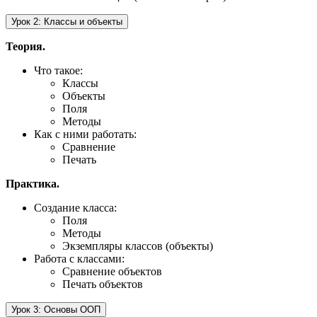
Урок 2: Классы и объекты
Теория.
Что такое:
Классы
Объекты
Поля
Методы
Как с ними работать:
Сравнение
Печать
Практика.
Создание класса:
Поля
Методы
Экземпляры классов (объекты)
Работа с классами:
Сравнение объектов
Печать объектов
Урок 3: Основы ООП