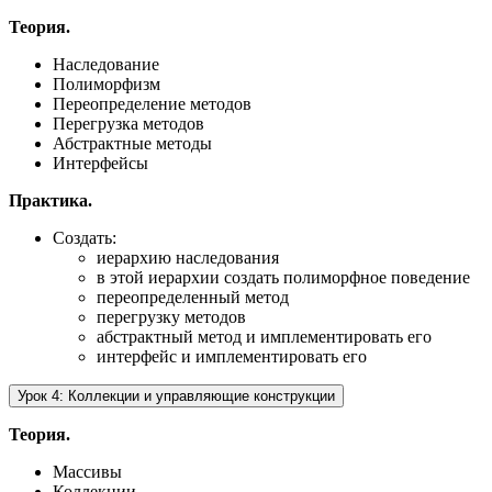
Теория.
Наследование
Полиморфизм
Переопределение методов
Перегрузка методов
Абстрактные методы
Интерфейсы
Практика.
Создать:
иерархию наследования
в этой иерархии создать полиморфное поведение
переопределенный метод
перегрузку методов
абстрактный метод и имплементировать его
интерфейс и имплементировать его
Урок 4: Коллекции и управляющие конструкции
Теория.
Массивы
Коллекции